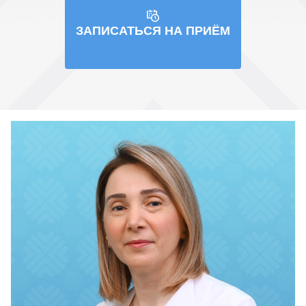
ЗАПИСАТЬСЯ НА ПРИЁМ