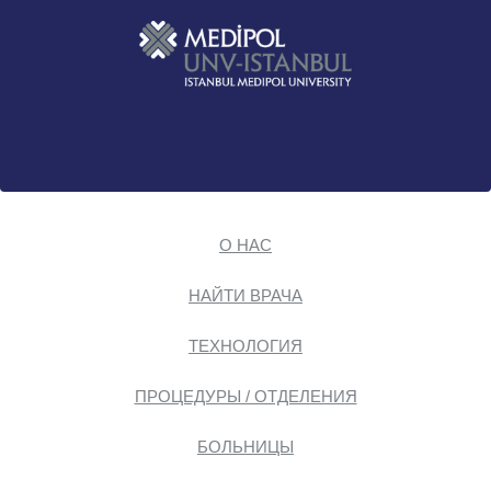
О НАС
НАЙТИ ВРАЧА
ТЕХНОЛОГИЯ
ПРОЦЕДУРЫ / ОТДЕЛЕНИЯ
БОЛЬНИЦЫ