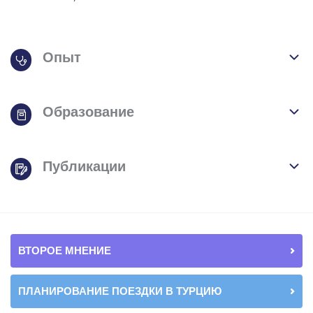
Опыт
Образование
Публикации
ВТОРОЕ МНЕНИЕ
ПЛАНИРОВАНИЕ ПОЕЗДКИ В ТУРЦИЮ