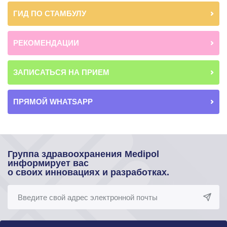
ГИД ПО СТАМБУЛУ
РЕКОМЕНДАЦИИ
ЗАПИСАТЬСЯ НА ПРИЕМ
ПРЯМОЙ WHATSAPP
Группа здравоохранения Medipol
информирует вас
о своих инновациях и разработках.