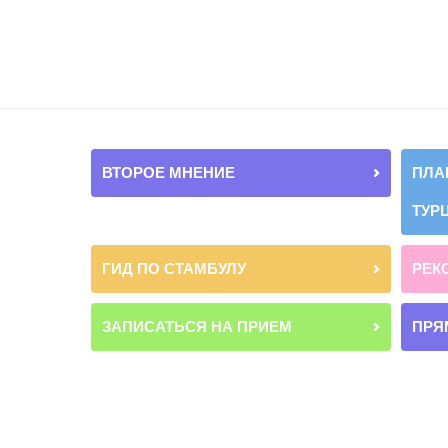
ВТОРОЕ МНЕНИЕ
ПЛА
ТУР
ГИД ПО СТАМБУЛУ
РЕК
ЗАПИСАТЬСЯ НА ПРИЕМ
ПРЯ