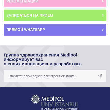
РЕКОМЕНДАЦИИ
ЗАПИСАТЬСЯ НА ПРИЕМ
ПРЯМОЙ WHATSAPP
Группа здравоохранения Medipol
информирует вас
о своих инновациях и разработках.