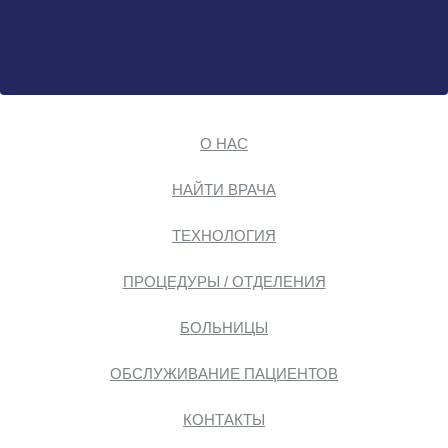
О НАС
НАЙТИ ВРАЧА
ТЕХНОЛОГИЯ
ПРОЦЕДУРЫ / ОТДЕЛЕНИЯ
БОЛЬНИЦЫ
ОБСЛУЖИВАНИЕ ПАЦИЕНТОВ
КОНТАКТЫ