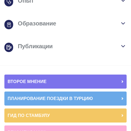
Опыт
Образование
Публикации
ВТОРОЕ МНЕНИЕ
ПЛАНИРОВАНИЕ ПОЕЗДКИ В ТУРЦИЮ
ГИД ПО СТАМБУЛУ