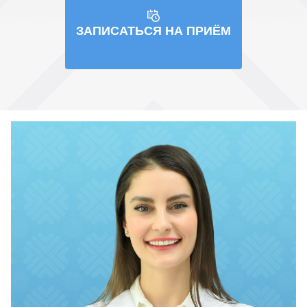
ЗАПИСАТЬСЯ НА ПРИЁМ