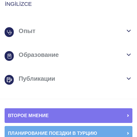
İNGİLİZCE
Опыт
Образование
Публикации
ВТОРОЕ МНЕНИЕ
ПЛАНИРОВАНИЕ ПОЕЗДКИ В ТУРЦИЮ