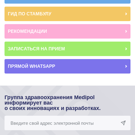
ГИД ПО СТАМБУЛУ
РЕКОМЕНДАЦИИ
ЗАПИСАТЬСЯ НА ПРИЕМ
ПРЯМОЙ WHATSAPP
Группа здравоохранения Medipol
информирует вас
о своих инновациях и разработках.