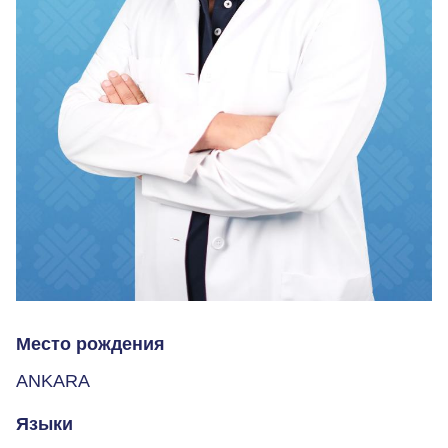
Место рождения
ANKARA
Языки