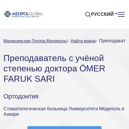
РУССКИЙ
Медицинская Группа Медиполь
Найти врача
Преподавател
Преподаватель с учёной
степенью доктора ÖMER
FARUK SARI
Ортодонтия
Стоматологическая больница Университета Медиполь в
Анкаре