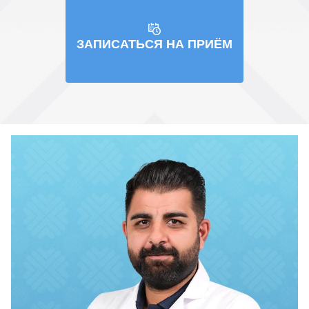
ЗАПИСАТЬСЯ НА ПРИЁМ