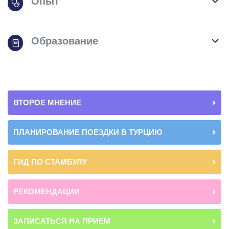
Опыт
Образование
ВТОРОЕ МНЕНИЕ
ПЛАНИРОВАНИЕ ПОЕЗДКИ В ТУРЦИЮ
ГИД ПО СТАМБУЛУ
РЕКОМЕНДАЦИИ
ЗАПИСАТЬСЯ НА ПРИЕМ