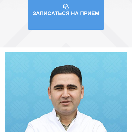
ЗАПИСАТЬСЯ НА ПРИЁМ