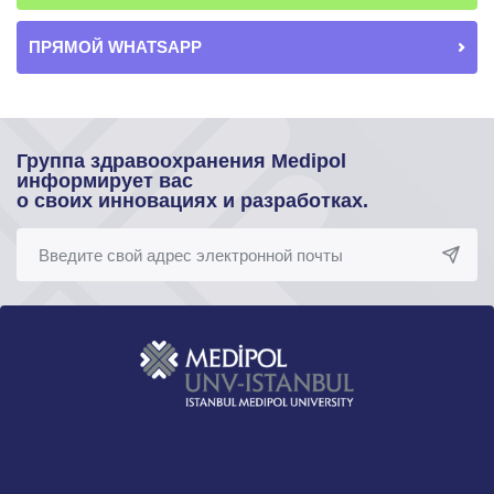
ПРЯМОЙ WHATSAPP
Группа здравоохранения Medipol
информирует вас
о своих инновациях и разработках.