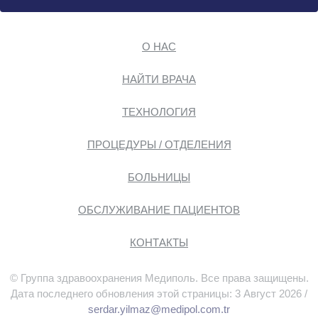
О НАС
НАЙТИ ВРАЧА
ТЕХНОЛОГИЯ
ПРОЦЕДУРЫ / ОТДЕЛЕНИЯ
БОЛЬНИЦЫ
ОБСЛУЖИВАНИЕ ПАЦИЕНТОВ
КОНТАКТЫ
© Группа здравоохранения Медиполь. Все права защищены.
Дата последнего обновления этой страницы: 3 Август 2026 /
serdar.yilmaz@medipol.com.tr