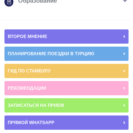
Образование
ВТОРОЕ МНЕНИЕ
ПЛАНИРОВАНИЕ ПОЕЗДКИ В ТУРЦИЮ
ГИД ПО СТАМБУЛУ
РЕКОМЕНДАЦИИ
ЗАПИСАТЬСЯ НА ПРИЕМ
ПРЯМОЙ WHATSAPP