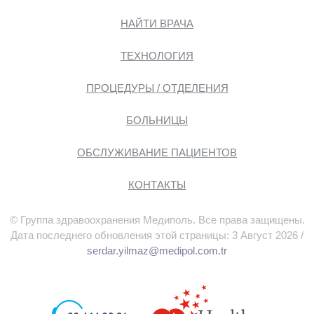
НАЙТИ ВРАЧА
ТЕХНОЛОГИЯ
ПРОЦЕДУРЫ / ОТДЕЛЕНИЯ
БОЛЬНИЦЫ
ОБСЛУЖИВАНИЕ ПАЦИЕНТОВ
КОНТАКТЫ
© Группа здравоохранения Медиполь. Все права защищены.
Дата последнего обновления этой страницы: 3 Август 2026 /
serdar.yilmaz@medipol.com.tr