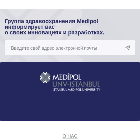
Группа здравоохранения Medipol
информирует вас
о своих инновациях и разработках.
О НАС