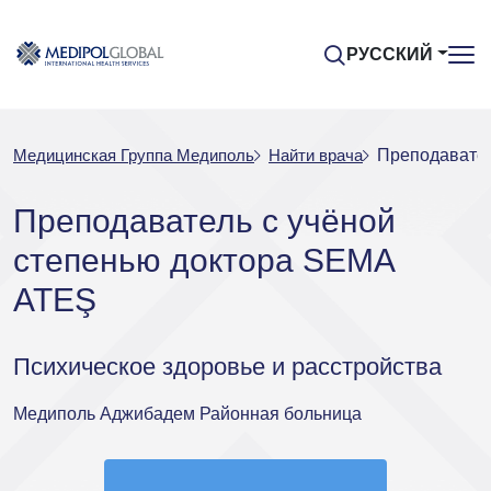
РУССКИЙ
Медицинская Группа Медиполь
Найти врача
Преподавател
Преподаватель с учёной
степенью доктора SEMA
ATEŞ
Психическое здоровье и расстройства
Медиполь Аджибадем Районная больница