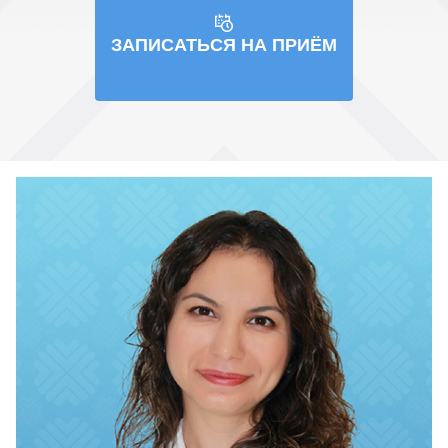
ЗАПИСАТЬСЯ НА ПРИЁМ