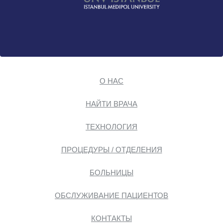
О НАС
НАЙТИ ВРАЧА
ТЕХНОЛОГИЯ
ПРОЦЕДУРЫ / ОТДЕЛЕНИЯ
БОЛЬНИЦЫ
ОБСЛУЖИВАНИЕ ПАЦИЕНТОВ
КОНТАКТЫ