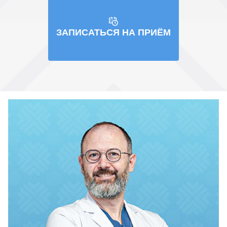
ЗАПИСАТЬСЯ НА ПРИЁМ