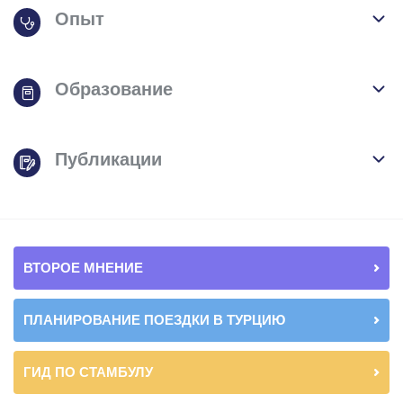
Опыт
Образование
Публикации
ВТОРОЕ МНЕНИЕ
ПЛАНИРОВАНИЕ ПОЕЗДКИ В ТУРЦИЮ
ГИД ПО СТАМБУЛУ