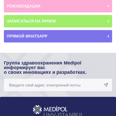
РЕКОМЕНДАЦИИ
ЗАПИСАТЬСЯ НА ПРИЕМ
ПРЯМОЙ WHATSAPP
Группа здравоохранения Medipol
информирует вас
о своих инновациях и разработках.