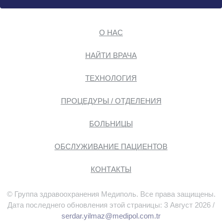
О НАС
НАЙТИ ВРАЧА
ТЕХНОЛОГИЯ
ПРОЦЕДУРЫ / ОТДЕЛЕНИЯ
БОЛЬНИЦЫ
ОБСЛУЖИВАНИЕ ПАЦИЕНТОВ
КОНТАКТЫ
© Группа здравоохранения Медиполь. Все права защищены.
Дата последнего обновления этой страницы: 3 Август 2026 /
serdar.yilmaz@medipol.com.tr