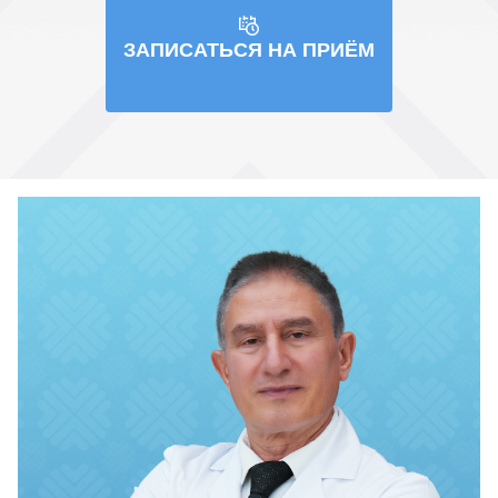
ЗАПИСАТЬСЯ НА ПРИЁМ