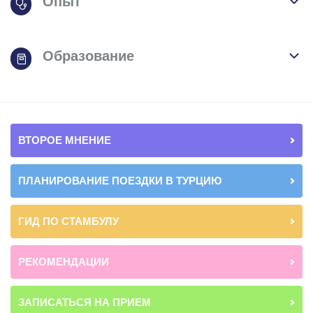
Опыт
Образование
ВТОРОЕ МНЕНИЕ
ПЛАНИРОВАНИЕ ПОЕЗДКИ В ТУРЦИЮ
ГИД ПО СТАМБУЛУ
РЕКОМЕНДАЦИИ
ЗАПИСАТЬСЯ НА ПРИЕМ