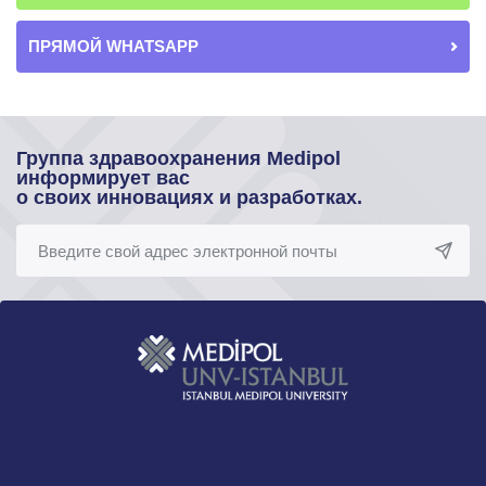
ПРЯМОЙ WHATSAPP
Группа здравоохранения Medipol
информирует вас
о своих инновациях и разработках.