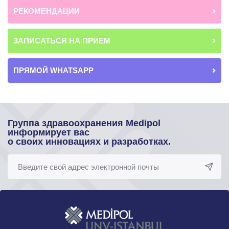
РЕКОМЕНДАЦИИ
ЗАПИСАТЬСЯ НА ПРИЕМ
ПРЯМОЙ WHATSAPP
Группа здравоохранения Medipol
информирует вас
о своих инновациях и разработках.