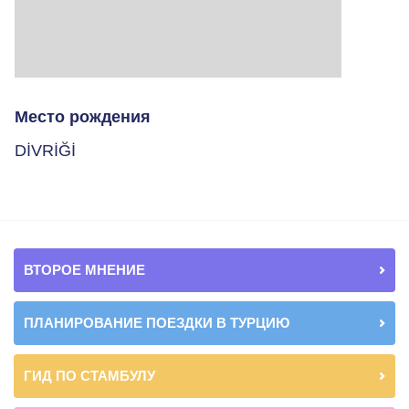
Место рождения
DİVRİĞİ
ВТОРОЕ МНЕНИЕ
ПЛАНИРОВАНИЕ ПОЕЗДКИ В ТУРЦИЮ
ГИД ПО СТАМБУЛУ