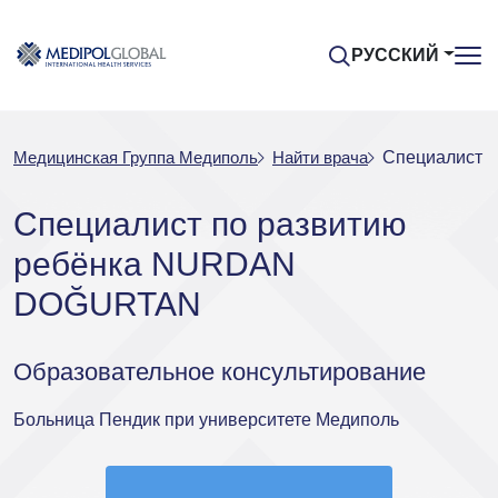
РУССКИЙ
Медицинская Группа Медиполь
Найти врача
Специалист 
Специалист по развитию
ребёнка NURDAN
DOĞURTAN
Образовательное консультирование
Больница Пендик при университете Медиполь