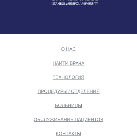
О НАС
НАЙТИ ВРАЧА
ТЕХНОЛОГИЯ
ПРОЦЕДУРЫ / ОТДЕЛЕНИЯ
БОЛЬНИЦЫ
ОБСЛУЖИВАНИЕ ПАЦИЕНТОВ
КОНТАКТЫ