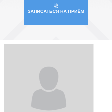
ЗАПИСАТЬСЯ НА ПРИЁМ