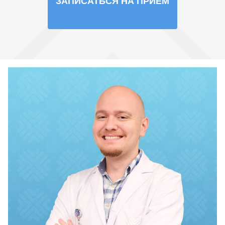
ЗАПИСАТЬСЯ НА ПРИЁМ