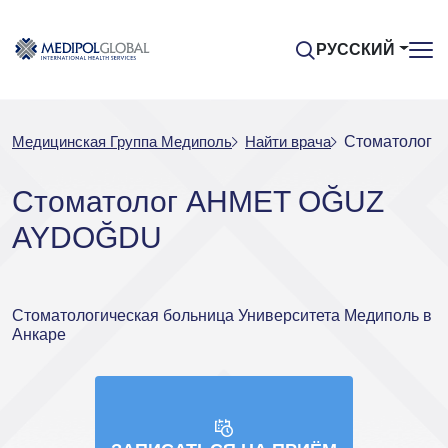
РУССКИЙ
Медицинская Группа Медиполь
Найти врача
Стоматолог
Стоматолог AHMET OĞUZ
AYDOĞDU
Стоматологическая больница Университета Медиполь в
Анкаре