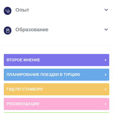
Опыт
Образование
ВТОРОЕ МНЕНИЕ
ПЛАНИРОВАНИЕ ПОЕЗДКИ В ТУРЦИЮ
ГИД ПО СТАМБУЛУ
РЕКОМЕНДАЦИИ