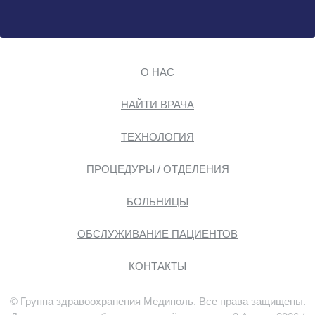
О НАС
НАЙТИ ВРАЧА
ТЕХНОЛОГИЯ
ПРОЦЕДУРЫ / ОТДЕЛЕНИЯ
БОЛЬНИЦЫ
ОБСЛУЖИВАНИЕ ПАЦИЕНТОВ
КОНТАКТЫ
© Группа здравоохранения Медиполь. Все права защищены.