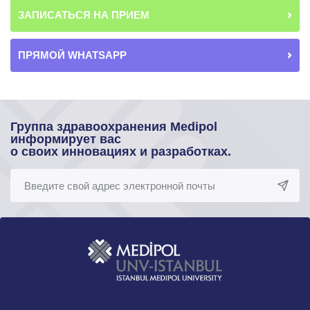
ЗАПИСАТЬСЯ НА ПРИЕМ
ПРЯМОЙ WHATSAPP
Группа здравоохранения Medipol
информирует вас
о своих инновациях и разработках.