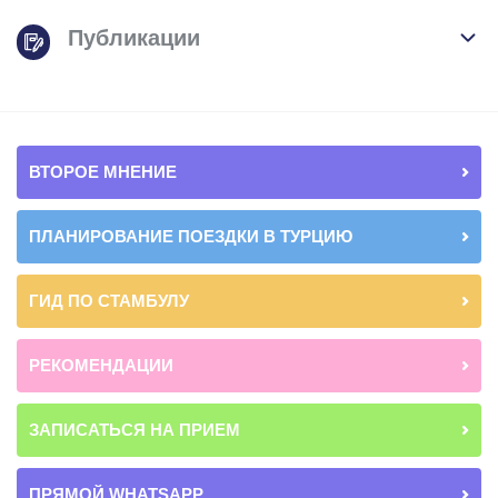
Публикации
ВТОРОЕ МНЕНИЕ
ПЛАНИРОВАНИЕ ПОЕЗДКИ В ТУРЦИЮ
ГИД ПО СТАМБУЛУ
РЕКОМЕНДАЦИИ
ЗАПИСАТЬСЯ НА ПРИЕМ
ПРЯМОЙ WHATSAPP