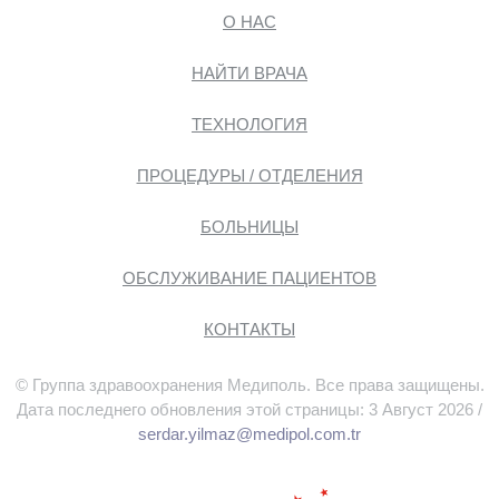
О НАС
НАЙТИ ВРАЧА
ТЕХНОЛОГИЯ
ПРОЦЕДУРЫ / ОТДЕЛЕНИЯ
БОЛЬНИЦЫ
ОБСЛУЖИВАНИЕ ПАЦИЕНТОВ
КОНТАКТЫ
© Группа здравоохранения Медиполь. Все права защищены.
Дата последнего обновления этой страницы: 3 Август 2026 /
serdar.yilmaz@medipol.com.tr