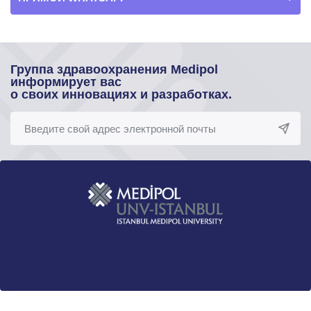
Группа здравоохранения Medipol
информирует вас
о своих инновациях и разработках.