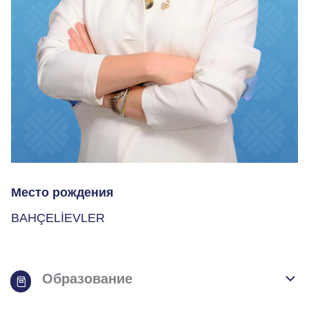
Место рождения
BAHÇELİEVLER
Образование