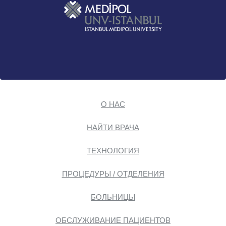
О НАС
НАЙТИ ВРАЧА
ТЕХНОЛОГИЯ
ПРОЦЕДУРЫ / ОТДЕЛЕНИЯ
БОЛЬНИЦЫ
ОБСЛУЖИВАНИЕ ПАЦИЕНТОВ