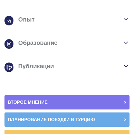
Опыт
Образование
Публикации
ВТОРОЕ МНЕНИЕ
ПЛАНИРОВАНИЕ ПОЕЗДКИ В ТУРЦИЮ