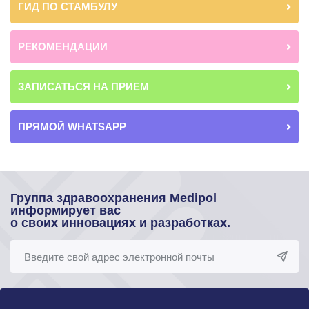
ГИД ПО СТАМБУЛУ
РЕКОМЕНДАЦИИ
ЗАПИСАТЬСЯ НА ПРИЕМ
ПРЯМОЙ WHATSAPP
Группа здравоохранения Medipol
информирует вас
о своих инновациях и разработках.