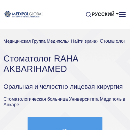
РУССКИЙ
Медицинская Группа Медиполь
Найти врача
Стоматолог
Стоматолог RAHA
AKBARIHAMED
Оральная и челюстно-лицевая хирургия
Стоматологическая больница Университета Медиполь в
Анкаре