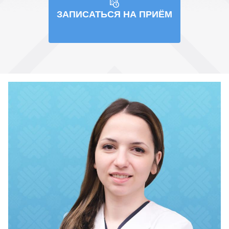
ЗАПИСАТЬСЯ НА ПРИЁМ