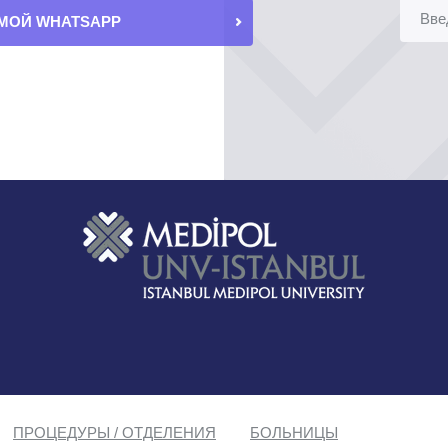
МОЙ WHATSAPP
ПРОЦЕДУРЫ / ОТДЕЛЕНИЯ
БОЛЬНИЦЫ