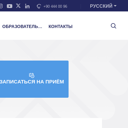
РУССКИЙ
+90 444 00 96
ОБРАЗОВАТЕЛЬНЫЕ УСЛУГИ
КОНТАКТЫ
ЗАПИСАТЬСЯ НА ПРИЁМ