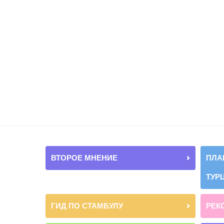
ВТОРОЕ МНЕНИЕ
ПЛА
ТУР
ГИД ПО СТАМБУЛУ
РЕК