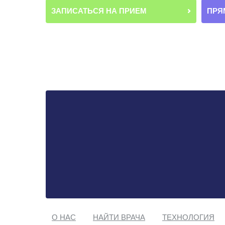
ЗАПИСАТЬСЯ НА ПРИЕМ
ПРЯ
О НАС
НАЙТИ ВРАЧА
ТЕХНОЛОГИЯ