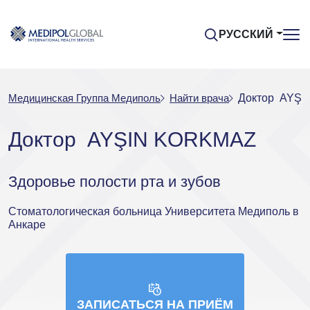
РУССКИЙ
Медицинская Группа Медиполь
Найти врача
Доктор AYŞ
Доктор AYŞIN KORKMAZ
Здоровье полости рта и зубов
Стоматологическая больница Университета Медиполь в
Анкаре
ЗАПИСАТЬСЯ НА ПРИЁМ