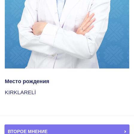
Место рождения
KIRKLARELİ
ВТОРОЕ МНЕНИЕ