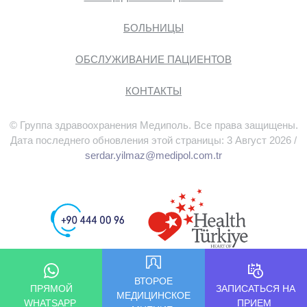
БОЛЬНИЦЫ
ОБСЛУЖИВАНИЕ ПАЦИЕНТОВ
КОНТАКТЫ
© Группа здравоохранения Медиполь. Все права защищены.
Дата последнего обновления этой страницы: 3 Август 2026 /
serdar.yilmaz@medipol.com.tr
ВТОРОЕ
ПРЯМОЙ
ЗАПИСАТЬСЯ НА
МЕДИЦИНСКОЕ
WHATSAPP
ПРИЕМ