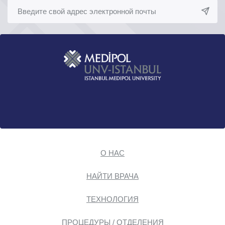
О НАС
НАЙТИ ВРАЧА
ТЕХНОЛОГИЯ
ПРОЦЕДУРЫ / ОТДЕЛЕНИЯ