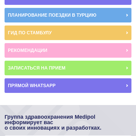
ПЛАНИРОВАНИЕ ПОЕЗДКИ В ТУРЦИЮ
ГИД ПО СТАМБУЛУ
РЕКОМЕНДАЦИИ
ЗАПИСАТЬСЯ НА ПРИЕМ
ПРЯМОЙ WHATSAPP
Группа здравоохранения Medipol
информирует вас
о своих инновациях и разработках.