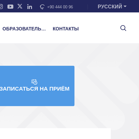
РУССКИЙ
+90 444 00 96
ОБРАЗОВАТЕЛЬНЫЕ УСЛУГИ
КОНТАКТЫ
ЗАПИСАТЬСЯ НА ПРИЁМ