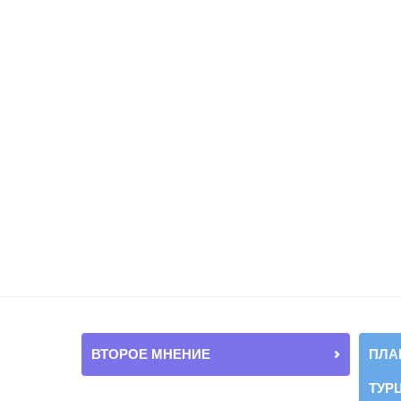
ВТОРОЕ МНЕНИЕ
ПЛА
ТУР