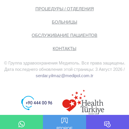
ПРОЦЕДУРЫ / ОТДЕЛЕНИЯ
БОЛЬНИЦЫ
ОБСЛУЖИВАНИЕ ПАЦИЕНТОВ
КОНТАКТЫ
© Группа здравоохранения Медиполь. Все права защищены.
Дата последнего обновления этой страницы: 3 Август 2026 /
serdar.yilmaz@medipol.com.tr
ВТОРОЕ