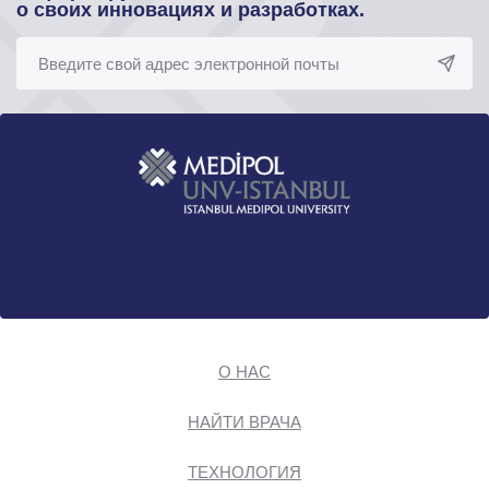
о своих инновациях и разработках.
О НАС
НАЙТИ ВРАЧА
ТЕХНОЛОГИЯ