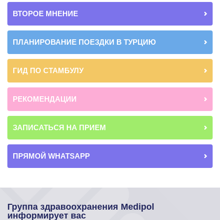
ВТОРОЕ МНЕНИЕ
ПЛАНИРОВАНИЕ ПОЕЗДКИ В ТУРЦИЮ
ГИД ПО СТАМБУЛУ
РЕКОМЕНДАЦИИ
ЗАПИСАТЬСЯ НА ПРИЕМ
ПРЯМОЙ WHATSAPP
Группа здравоохранения Medipol
информирует вас