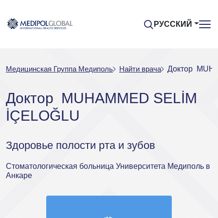
РУССКИЙ
Медицинская Группа Медиполь
Найти врача
Доктор MUH
Доктор MUHAMMED SELİM
İÇELOĞLU
Здоровье полости рта и зубов
Стоматологическая больница Университета Медиполь в
Анкаре