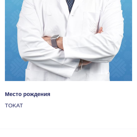
Место рождения
TOKAT