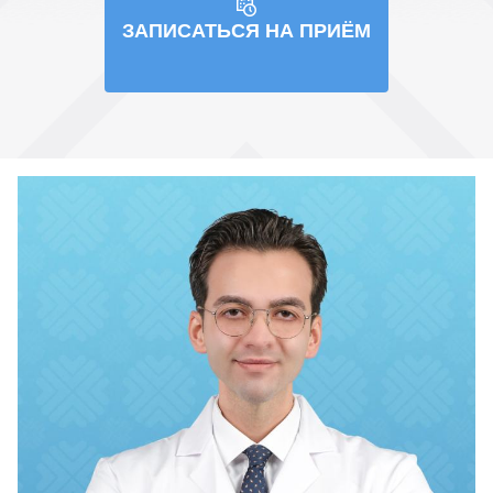
ЗАПИСАТЬСЯ НА ПРИЁМ