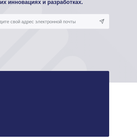
оих инновациях и разработках.