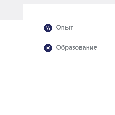
Опыт
Образование