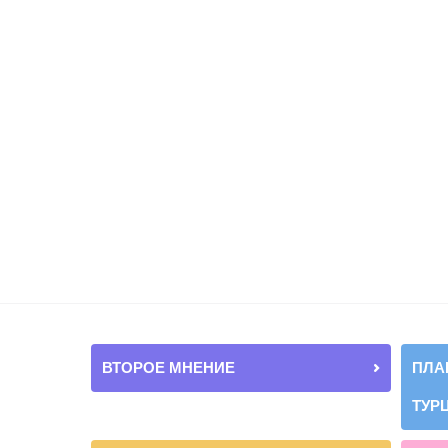
ВТОРОЕ МНЕНИЕ
ПЛА
ТУР