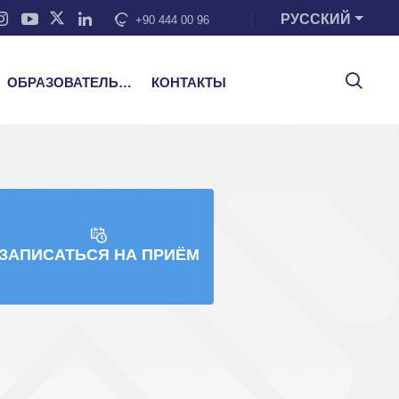
РУССКИЙ
+90 444 00 96
ОБРАЗОВАТЕЛЬНЫЕ УСЛУГИ
КОНТАКТЫ
ЗАПИСАТЬСЯ НА ПРИЁМ