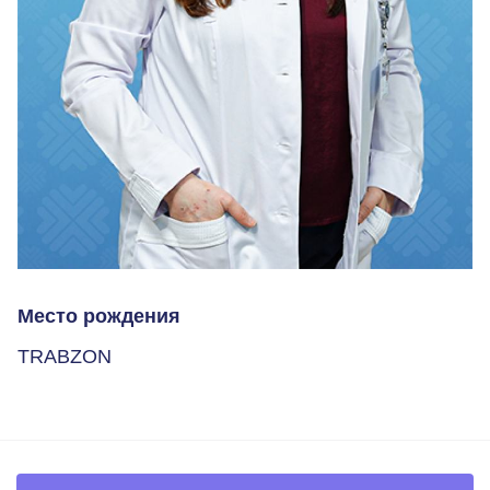
Место рождения
TRABZON