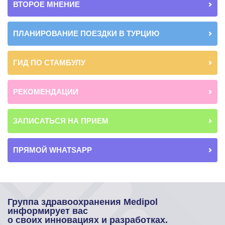
ВТОРОЕ МНЕНИЕ
ПЛАНИРОВАНИЕ ПОЕЗДКИ В ТУРЦИЮ
ГИД ПО СТАМБУЛУ
РЕКОМЕНДАЦИИ
ЗАПИСАТЬСЯ НА ПРИЕМ
ПРЯМОЙ WHATSAPP
Группа здравоохранения Medipol
информирует вас
о своих инновациях и разработках.