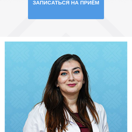
ЗАПИСАТЬСЯ НА ПРИЁМ