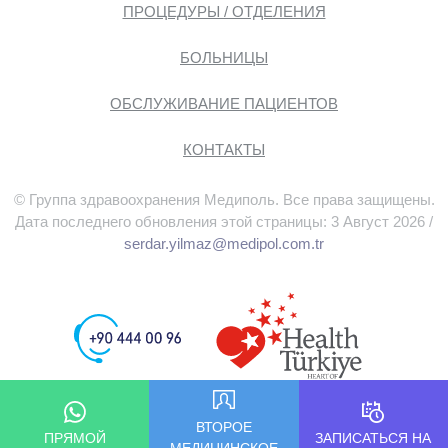
ПРОЦЕДУРЫ / ОТДЕЛЕНИЯ
БОЛЬНИЦЫ
ОБСЛУЖИВАНИЕ ПАЦИЕНТОВ
КОНТАКТЫ
© Группа здравоохранения Медиполь. Все права защищены.
Дата последнего обновления этой страницы: 3 Август 2026 /
serdar.yilmaz@medipol.com.tr
ВТОРОЕ
ПРЯМОЙ
ЗАПИСАТЬСЯ НА