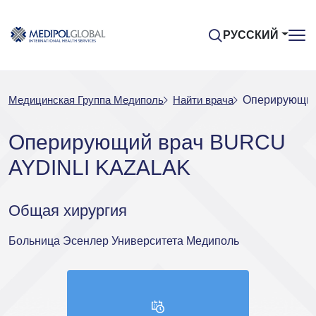
РУССКИЙ
Медицинская Группа Медиполь
Найти врача
Оперирующий
Оперирующий врач BURCU
AYDINLI KAZALAK
Общая хирургия
Больница Эсенлер Университета Медиполь