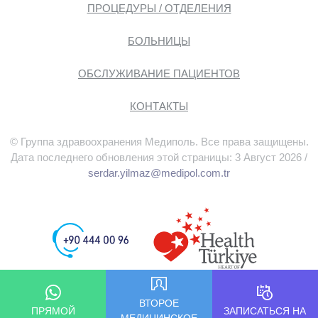
ПРОЦЕДУРЫ / ОТДЕЛЕНИЯ
БОЛЬНИЦЫ
ОБСЛУЖИВАНИЕ ПАЦИЕНТОВ
КОНТАКТЫ
© Группа здравоохранения Медиполь. Все права защищены.
Дата последнего обновления этой страницы: 3 Август 2026 /
serdar.yilmaz@medipol.com.tr
ВТОРОЕ
ПРЯМОЙ
ЗАПИСАТЬСЯ НА