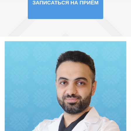
ЗАПИСАТЬСЯ НА ПРИЁМ