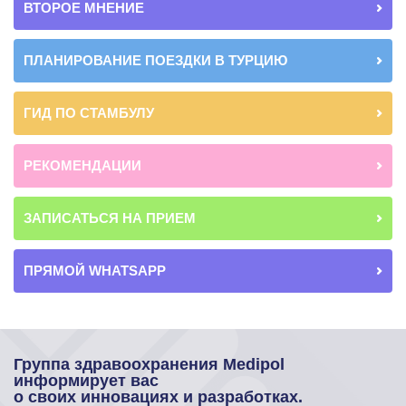
ВТОРОЕ МНЕНИЕ
ПЛАНИРОВАНИЕ ПОЕЗДКИ В ТУРЦИЮ
ГИД ПО СТАМБУЛУ
РЕКОМЕНДАЦИИ
ЗАПИСАТЬСЯ НА ПРИЕМ
ПРЯМОЙ WHATSAPP
Группа здравоохранения Medipol
информирует вас
о своих инновациях и разработках.