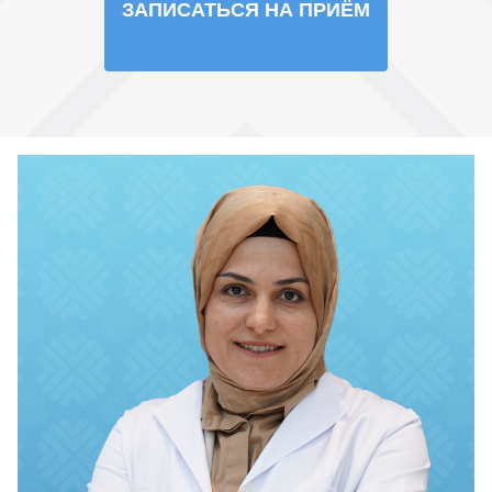
ЗАПИСАТЬСЯ НА ПРИЁМ