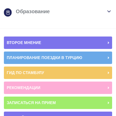
Образование
ВТОРОЕ МНЕНИЕ
ПЛАНИРОВАНИЕ ПОЕЗДКИ В ТУРЦИЮ
ГИД ПО СТАМБУЛУ
РЕКОМЕНДАЦИИ
ЗАПИСАТЬСЯ НА ПРИЕМ