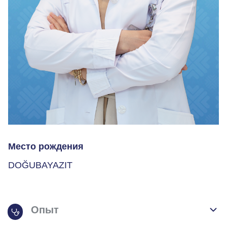
Место рождения
DOĞUBAYAZIT
Опыт