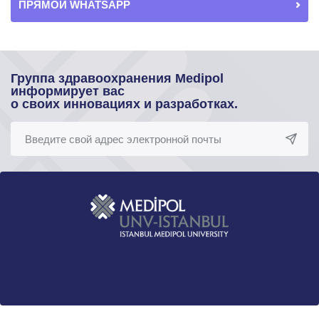
ПРЯМОЙ WHATSAPP
Группа здравоохранения Medipol
информирует вас
о своих инновациях и разработках.