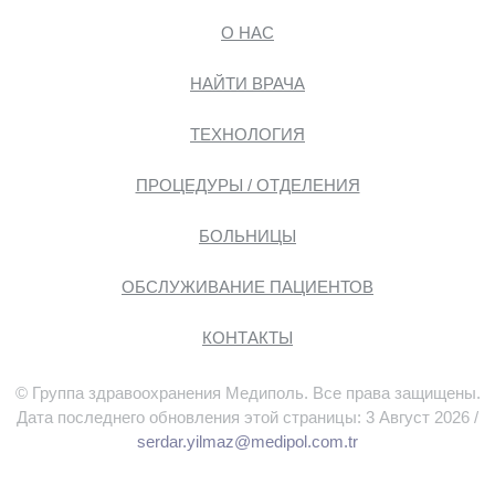
О НАС
НАЙТИ ВРАЧА
ТЕХНОЛОГИЯ
ПРОЦЕДУРЫ / ОТДЕЛЕНИЯ
БОЛЬНИЦЫ
ОБСЛУЖИВАНИЕ ПАЦИЕНТОВ
КОНТАКТЫ
© Группа здравоохранения Медиполь. Все права защищены.
Дата последнего обновления этой страницы: 3 Август 2026 /
serdar.yilmaz@medipol.com.tr