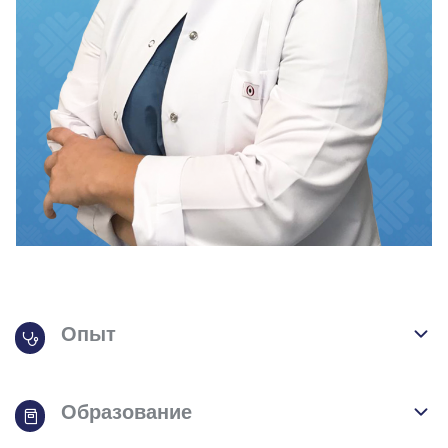
Опыт
Образование