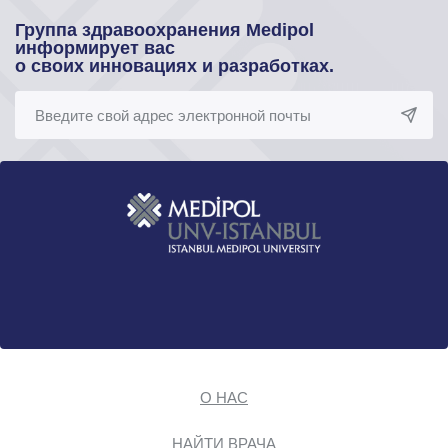
Группа здравоохранения Medipol
информирует вас
о своих инновациях и разработках.
О НАС
НАЙТИ ВРАЧА