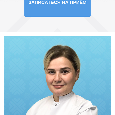
ЗАПИСАТЬСЯ НА ПРИЁМ