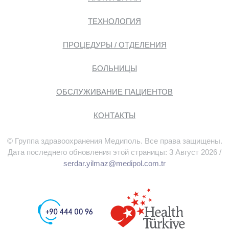
ТЕХНОЛОГИЯ
ПРОЦЕДУРЫ / ОТДЕЛЕНИЯ
БОЛЬНИЦЫ
ОБСЛУЖИВАНИЕ ПАЦИЕНТОВ
КОНТАКТЫ
© Группа здравоохранения Медиполь. Все права защищены.
Дата последнего обновления этой страницы: 3 Август 2026 /
serdar.yilmaz@medipol.com.tr