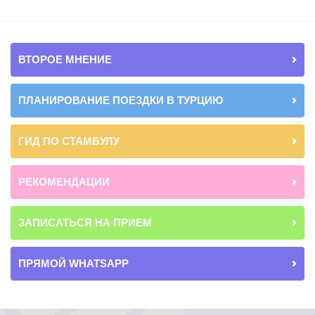
ВТОРОЕ МНЕНИЕ
ПЛАНИРОВАНИЕ ПОЕЗДКИ В ТУРЦИЮ
ГИД ПО СТАМБУЛУ
РЕКОМЕНДАЦИИ
ЗАПИСАТЬСЯ НА ПРИЕМ
ПРЯМОЙ WHATSAPP