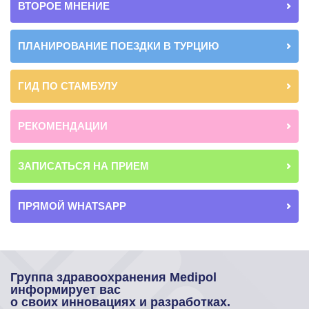
ВТОРОЕ МНЕНИЕ
ПЛАНИРОВАНИЕ ПОЕЗДКИ В ТУРЦИЮ
ГИД ПО СТАМБУЛУ
РЕКОМЕНДАЦИИ
ЗАПИСАТЬСЯ НА ПРИЕМ
ПРЯМОЙ WHATSAPP
Группа здравоохранения Medipol
информирует вас
о своих инновациях и разработках.