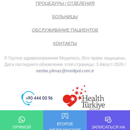
ПРОЦЕДУРЫ / ОТДЕЛЕНИЯ
БОЛЬНИЦЫ
ОБСЛУЖИВАНИЕ ПАЦИЕНТОВ
КОНТАКТЫ
© Группа здравоохранения Медиполь. Все права защищены.
Дата последнего обновления этой страницы: 3 Август 2026 /
serdar.yilmaz@medipol.com.tr
ВТОРОЕ
ПРЯМОЙ
ЗАПИСАТЬСЯ НА