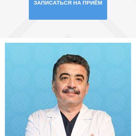
ЗАПИСАТЬСЯ НА ПРИЁМ