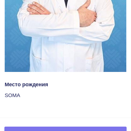
Место рождения
SOMA