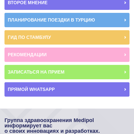
ВТОРОЕ МНЕНИЕ
ПЛАНИРОВАНИЕ ПОЕЗДКИ В ТУРЦИЮ
ГИД ПО СТАМБУЛУ
РЕКОМЕНДАЦИИ
ЗАПИСАТЬСЯ НА ПРИЕМ
ПРЯМОЙ WHATSAPP
Группа здравоохранения Medipol
информирует вас
о своих инновациях и разработках.