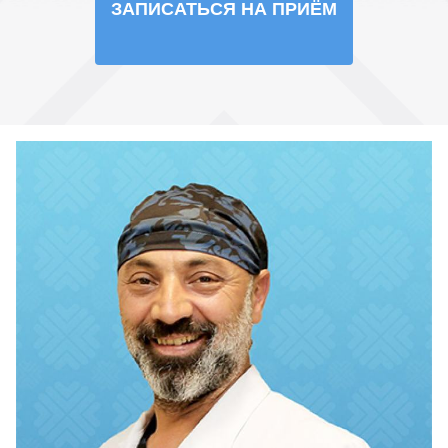
ЗАПИСАТЬСЯ НА ПРИЁМ