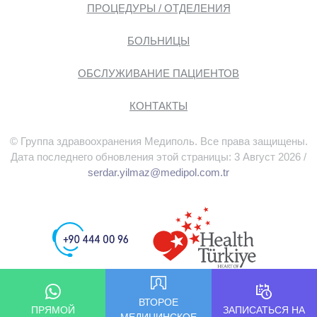
ПРОЦЕДУРЫ / ОТДЕЛЕНИЯ
БОЛЬНИЦЫ
ОБСЛУЖИВАНИЕ ПАЦИЕНТОВ
КОНТАКТЫ
© Группа здравоохранения Медиполь. Все права защищены.
Дата последнего обновления этой страницы: 3 Август 2026 /
serdar.yilmaz@medipol.com.tr
ВТОРОЕ
ПРЯМОЙ
ЗАПИСАТЬСЯ НА