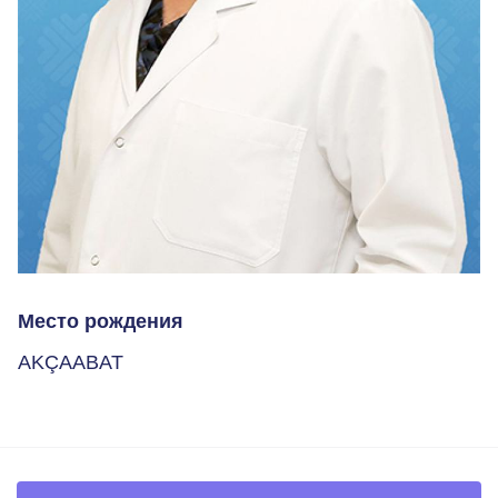
Место рождения
AKÇAABAT