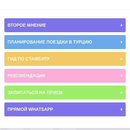
ВТОРОЕ МНЕНИЕ
ПЛАНИРОВАНИЕ ПОЕЗДКИ В ТУРЦИЮ
ГИД ПО СТАМБУЛУ
РЕКОМЕНДАЦИИ
ЗАПИСАТЬСЯ НА ПРИЕМ
ПРЯМОЙ WHATSAPP