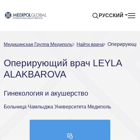
РУССКИЙ
Медицинская Группа Медиполь
Найти врача
Оперирующи
Оперирующий врач LEYLA
ALAKBAROVA
Гинекология и акушерство
Больница Чамлыджа Университета Медиполь