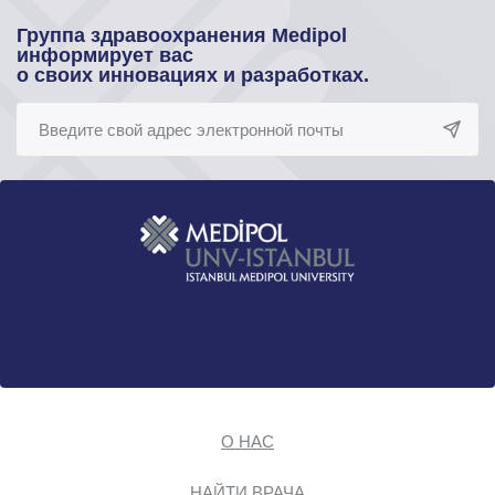
Группа здравоохранения Medipol
информирует вас
о своих инновациях и разработках.
О НАС
НАЙТИ ВРАЧА