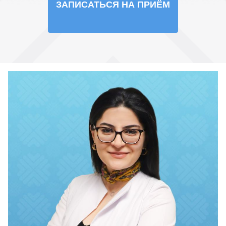
ЗАПИСАТЬСЯ НА ПРИЁМ