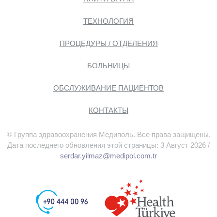
ТЕХНОЛОГИЯ
ПРОЦЕДУРЫ / ОТДЕЛЕНИЯ
БОЛЬНИЦЫ
ОБСЛУЖИВАНИЕ ПАЦИЕНТОВ
КОНТАКТЫ
© Группа здравоохранения Медиполь. Все права защищены.
Дата последнего обновления этой страницы: 3 Август 2026 /
serdar.yilmaz@medipol.com.tr