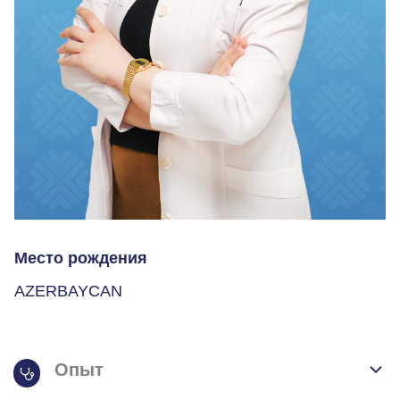
Место рождения
AZERBAYCAN
Опыт