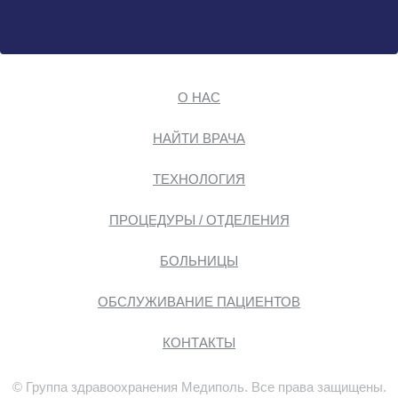
О НАС
НАЙТИ ВРАЧА
ТЕХНОЛОГИЯ
ПРОЦЕДУРЫ / ОТДЕЛЕНИЯ
БОЛЬНИЦЫ
ОБСЛУЖИВАНИЕ ПАЦИЕНТОВ
КОНТАКТЫ
© Группа здравоохранения Медиполь. Все права защищены.