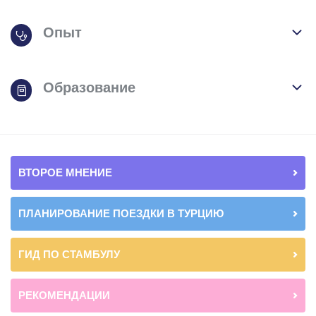
Опыт
Образование
ВТОРОЕ МНЕНИЕ
ПЛАНИРОВАНИЕ ПОЕЗДКИ В ТУРЦИЮ
ГИД ПО СТАМБУЛУ
РЕКОМЕНДАЦИИ