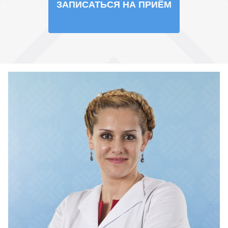
ЗАПИСАТЬСЯ НА ПРИЁМ