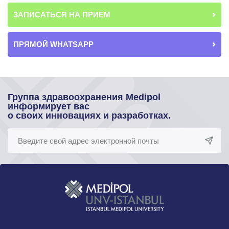
ЗАПИСАТЬСЯ НА ПРИЕМ
ПРЯМОЙ WHATSAPP
Группа здравоохранения Medipol
информирует вас
о своих инновациях и разработках.