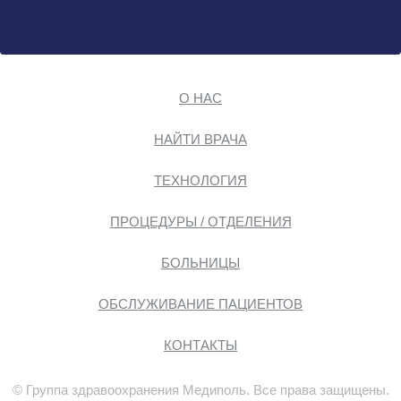
О НАС
НАЙТИ ВРАЧА
ТЕХНОЛОГИЯ
ПРОЦЕДУРЫ / ОТДЕЛЕНИЯ
БОЛЬНИЦЫ
ОБСЛУЖИВАНИЕ ПАЦИЕНТОВ
КОНТАКТЫ
© Группа здравоохранения Медиполь. Все права защищены.