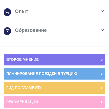
Опыт
Образование
ВТОРОЕ МНЕНИЕ
ПЛАНИРОВАНИЕ ПОЕЗДКИ В ТУРЦИЮ
ГИД ПО СТАМБУЛУ
РЕКОМЕНДАЦИИ