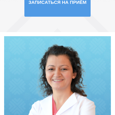
ЗАПИСАТЬСЯ НА ПРИЁМ