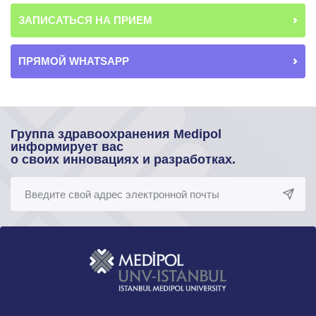
ЗАПИСАТЬСЯ НА ПРИЕМ
ПРЯМОЙ WHATSAPP
Группа здравоохранения Medipol
информирует вас
о своих инновациях и разработках.