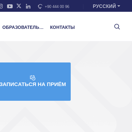
РУССКИЙ
+90 444 00 96
ОБРАЗОВАТЕЛЬНЫЕ УСЛУГИ
КОНТАКТЫ
ЗАПИСАТЬСЯ НА ПРИЁМ