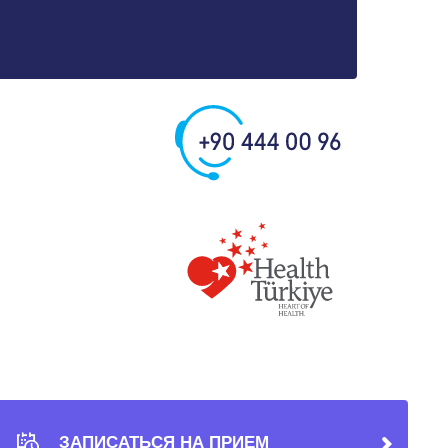
ЗАПИСАТЬСЯ НА ПРИЕМ