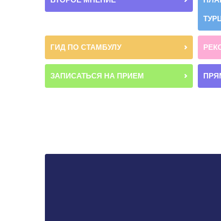
ТУР
ГИД ПО СТАМБУЛУ
РЕК
ЗАПИСАТЬСЯ НА ПРИЕМ
ПРЯ