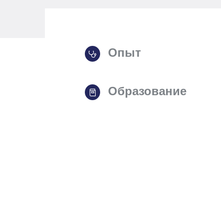
Опыт
Образование