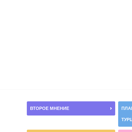
ВТОРОЕ МНЕНИЕ
ПЛА
ТУР