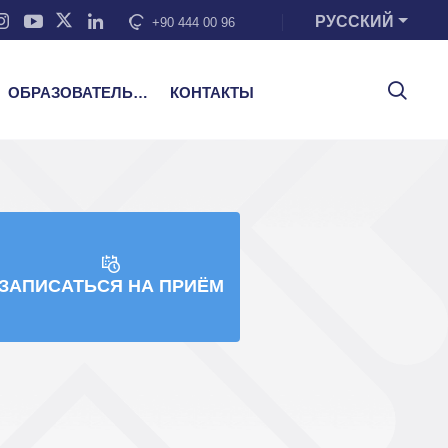
РУССКИЙ
+90 444 00 96
ОБРАЗОВАТЕЛЬНЫЕ УСЛУГИ
КОНТАКТЫ
ЗАПИСАТЬСЯ НА ПРИЁМ