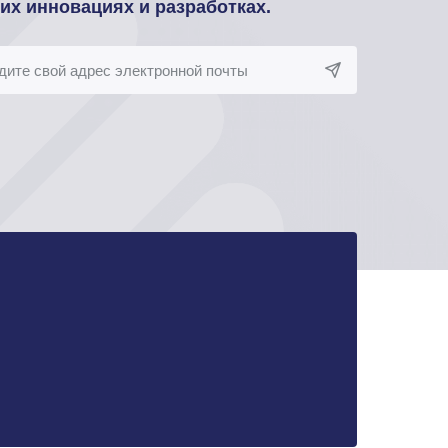
оих инновациях и разработках.