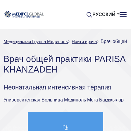
РУССКИЙ
Медицинская Группа Медиполь
Найти врача
Врач общей 
Врач общей практики PARISA
KHANZADEH
Неонатальная интенсивная терапия
Университетская Больница Медиполь Мега Багджылар