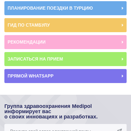
ПЛАНИРОВАНИЕ ПОЕЗДКИ В ТУРЦИЮ
ГИД ПО СТАМБУЛУ
РЕКОМЕНДАЦИИ
ЗАПИСАТЬСЯ НА ПРИЕМ
ПРЯМОЙ WHATSAPP
Группа здравоохранения Medipol
информирует вас
о своих инновациях и разработках.