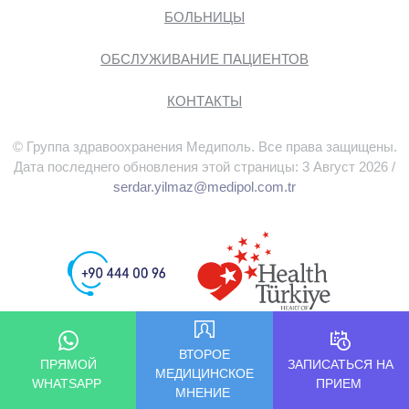
БОЛЬНИЦЫ
ОБСЛУЖИВАНИЕ ПАЦИЕНТОВ
КОНТАКТЫ
© Группа здравоохранения Медиполь. Все права защищены.
Дата последнего обновления этой страницы: 3 Август 2026 /
serdar.yilmaz@medipol.com.tr
ВТОРОЕ
ПРЯМОЙ
ЗАПИСАТЬСЯ НА
МЕДИЦИНСКОЕ
WHATSAPP
ПРИЕМ
МНЕНИЕ