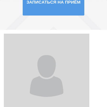
ЗАПИСАТЬСЯ НА ПРИЁМ