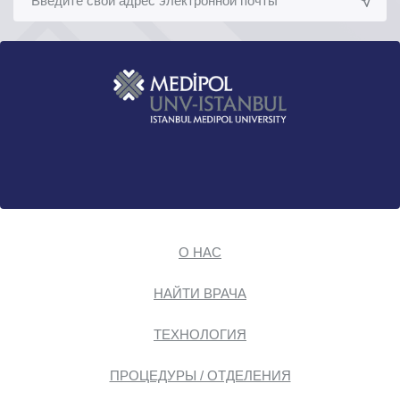
О НАС
НАЙТИ ВРАЧА
ТЕХНОЛОГИЯ
ПРОЦЕДУРЫ / ОТДЕЛЕНИЯ