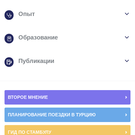
Опыт
Образование
Публикации
ВТОРОЕ МНЕНИЕ
ПЛАНИРОВАНИЕ ПОЕЗДКИ В ТУРЦИЮ
ГИД ПО СТАМБУЛУ