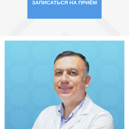
ЗАПИСАТЬСЯ НА ПРИЁМ