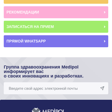
РЕКОМЕНДАЦИИ
ЗАПИСАТЬСЯ НА ПРИЕМ
ПРЯМОЙ WHATSAPP
Группа здравоохранения Medipol
информирует вас
о своих инновациях и разработках.