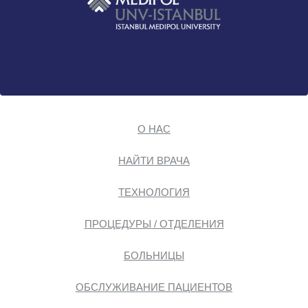
О НАС
НАЙТИ ВРАЧА
ТЕХНОЛОГИЯ
ПРОЦЕДУРЫ / ОТДЕЛЕНИЯ
БОЛЬНИЦЫ
ОБСЛУЖИВАНИЕ ПАЦИЕНТОВ