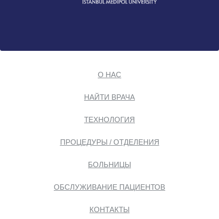
О НАС
НАЙТИ ВРАЧА
ТЕХНОЛОГИЯ
ПРОЦЕДУРЫ / ОТДЕЛЕНИЯ
БОЛЬНИЦЫ
ОБСЛУЖИВАНИЕ ПАЦИЕНТОВ
КОНТАКТЫ