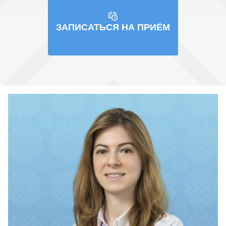
ЗАПИСАТЬСЯ НА ПРИЁМ