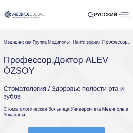
РУССКИЙ
Медицинская Группа Медиполь
Найти врача
Профессор,Д
Профессор,Доктор ALEV
ÖZSOY
Стоматология / Здоровье полости рта и
зубов
Стоматологическая больница Университета Медиполь в
Ункапаны