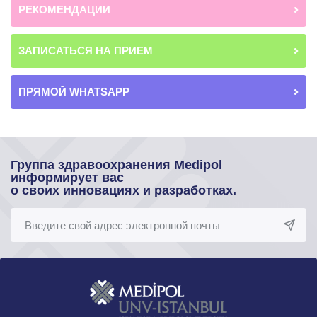
РЕКОМЕНДАЦИИ
ЗАПИСАТЬСЯ НА ПРИЕМ
ПРЯМОЙ WHATSAPP
Группа здравоохранения Medipol
информирует вас
о своих инновациях и разработках.