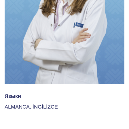
Языки
ALMANCA, İNGİLİZCE