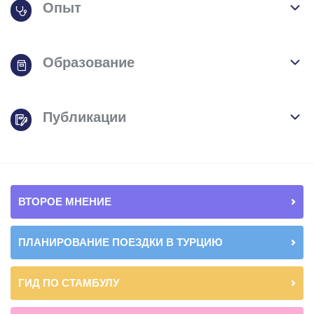
Опыт
Образование
Публикации
ВТОРОЕ МНЕНИЕ
ПЛАНИРОВАНИЕ ПОЕЗДКИ В ТУРЦИЮ
ГИД ПО СТАМБУЛУ