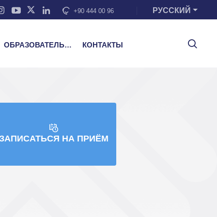
РУССКИЙ
+90 444 00 96
ОБРАЗОВАТЕЛЬНЫЕ УСЛУГИ
КОНТАКТЫ
ЗАПИСАТЬСЯ НА ПРИЁМ