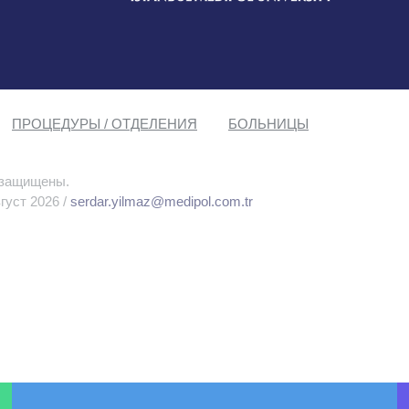
ПРОЦЕДУРЫ / ОТДЕЛЕНИЯ
БОЛЬНИЦЫ
 защищены.
густ 2026 /
serdar.yilmaz@medipol.com.tr