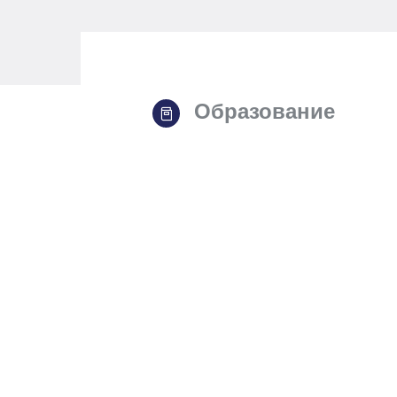
Образование