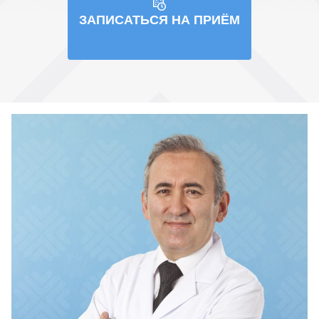
ЗАПИСАТЬСЯ НА ПРИЁМ