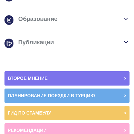
Образование
Публикации
ВТОРОЕ МНЕНИЕ
ПЛАНИРОВАНИЕ ПОЕЗДКИ В ТУРЦИЮ
ГИД ПО СТАМБУЛУ
РЕКОМЕНДАЦИИ