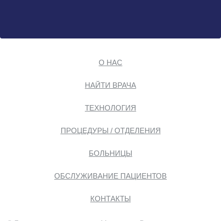
О НАС
НАЙТИ ВРАЧА
ТЕХНОЛОГИЯ
ПРОЦЕДУРЫ / ОТДЕЛЕНИЯ
БОЛЬНИЦЫ
ОБСЛУЖИВАНИЕ ПАЦИЕНТОВ
КОНТАКТЫ