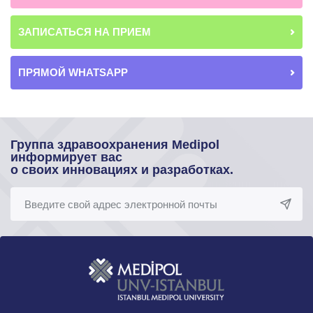
ЗАПИСАТЬСЯ НА ПРИЕМ
ПРЯМОЙ WHATSAPP
Группа здравоохранения Medipol
информирует вас
о своих инновациях и разработках.