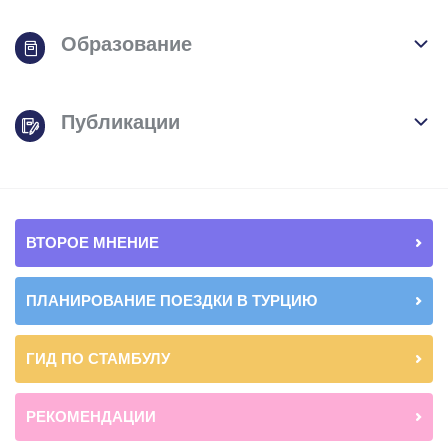
Образование
Публикации
ВТОРОЕ МНЕНИЕ
ПЛАНИРОВАНИЕ ПОЕЗДКИ В ТУРЦИЮ
ГИД ПО СТАМБУЛУ
РЕКОМЕНДАЦИИ