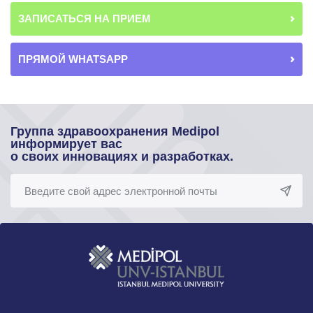
ЗАПИСАТЬСЯ НА ПРИЕМ
ПРЯМОЙ WHATSAPP
Группа здравоохранения Medipol
информирует вас
о своих инновациях и разработках.