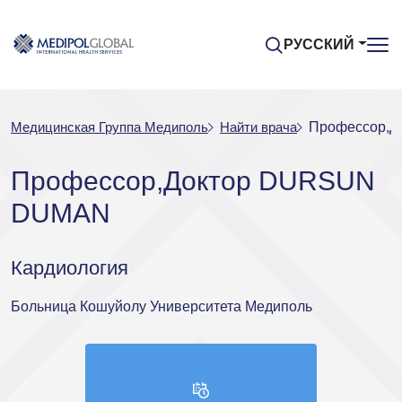
РУССКИЙ
Медицинская Группа Медиполь
Найти врача
Профессор,
Профессор,Доктор DURSUN
DUMAN
Кардиология
Больница Кошуйолу Университета Медиполь