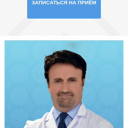
ЗАПИСАТЬСЯ НА ПРИЁМ