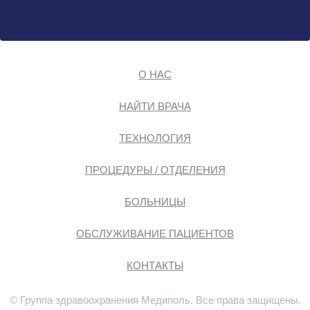
О НАС
НАЙТИ ВРАЧА
ТЕХНОЛОГИЯ
ПРОЦЕДУРЫ / ОТДЕЛЕНИЯ
БОЛЬНИЦЫ
ОБСЛУЖИВАНИЕ ПАЦИЕНТОВ
КОНТАКТЫ
© Группа здравоохранения Медиполь. Все права защищены.