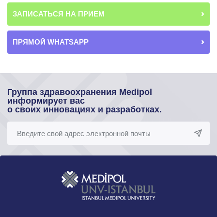
ЗАПИСАТЬСЯ НА ПРИЕМ
ПРЯМОЙ WHATSAPP
Группа здравоохранения Medipol
информирует вас
о своих инновациях и разработках.