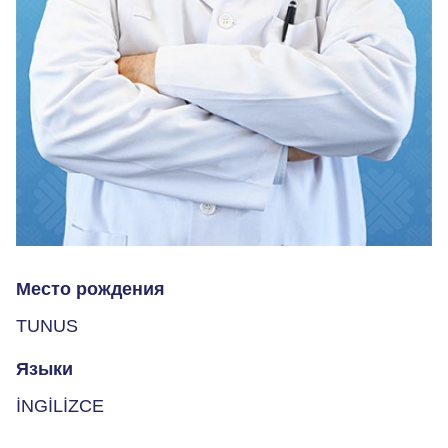
Место рождения
TUNUS
Языки
İNGİLİZCE