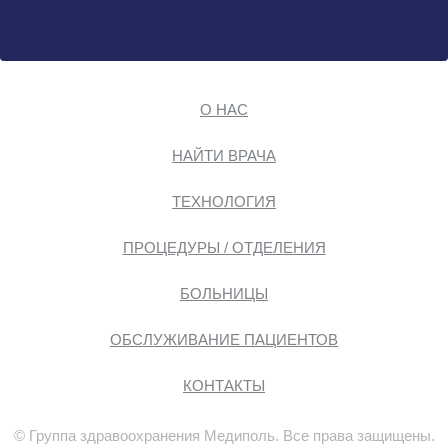
О НАС
НАЙТИ ВРАЧА
ТЕХНОЛОГИЯ
ПРОЦЕДУРЫ / ОТДЕЛЕНИЯ
БОЛЬНИЦЫ
ОБСЛУЖИВАНИЕ ПАЦИЕНТОВ
КОНТАКТЫ
© Группа здравоохранения Медиполь. Все права защищены.