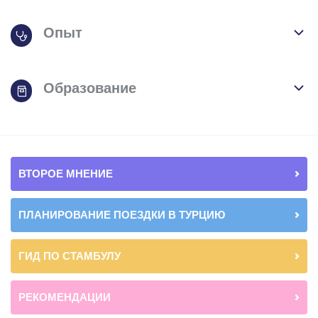
Опыт
Образование
ВТОРОЕ МНЕНИЕ
ПЛАНИРОВАНИЕ ПОЕЗДКИ В ТУРЦИЮ
ГИД ПО СТАМБУЛУ
РЕКОМЕНДАЦИИ