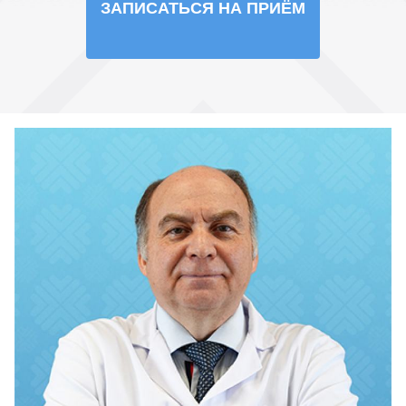
ЗАПИСАТЬСЯ НА ПРИЁМ