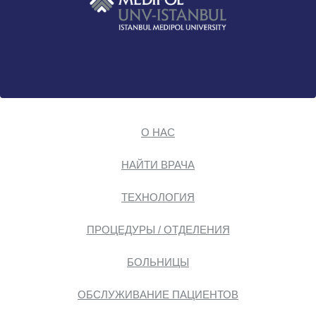
О НАС
НАЙТИ ВРАЧА
ТЕХНОЛОГИЯ
ПРОЦЕДУРЫ / ОТДЕЛЕНИЯ
БОЛЬНИЦЫ
ОБСЛУЖИВАНИЕ ПАЦИЕНТОВ