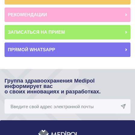
РЕКОМЕНДАЦИИ
ЗАПИСАТЬСЯ НА ПРИЕМ
ПРЯМОЙ WHATSAPP
Группа здравоохранения Medipol
информирует вас
о своих инновациях и разработках.