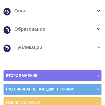
Опыт
Образование
Публикации
ВТОРОЕ МНЕНИЕ
ПЛАНИРОВАНИЕ ПОЕЗДКИ В ТУРЦИЮ
ГИД ПО СТАМБУЛУ