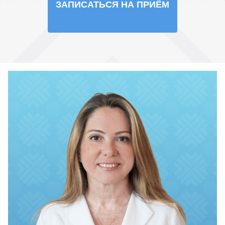
ЗАПИСАТЬСЯ НА ПРИЁМ