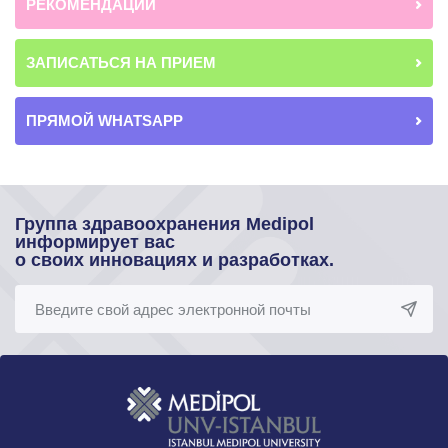
РЕКОМЕНДАЦИИ
ЗАПИСАТЬСЯ НА ПРИЕМ
ПРЯМОЙ WHATSAPP
Группа здравоохранения Medipol
информирует вас
о своих инновациях и разработках.