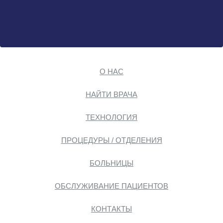
О НАС
НАЙТИ ВРАЧА
ТЕХНОЛОГИЯ
ПРОЦЕДУРЫ / ОТДЕЛЕНИЯ
БОЛЬНИЦЫ
ОБСЛУЖИВАНИЕ ПАЦИЕНТОВ
КОНТАКТЫ