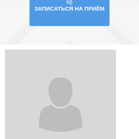
ЗАПИСАТЬСЯ НА ПРИЁМ