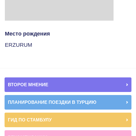
Место рождения
ERZURUM
ВТОРОЕ МНЕНИЕ
ПЛАНИРОВАНИЕ ПОЕЗДКИ В ТУРЦИЮ
ГИД ПО СТАМБУЛУ