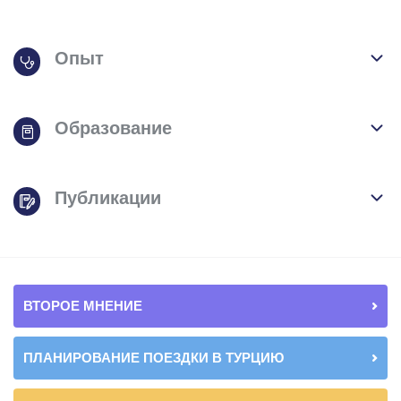
Опыт
Образование
Публикации
ВТОРОЕ МНЕНИЕ
ПЛАНИРОВАНИЕ ПОЕЗДКИ В ТУРЦИЮ