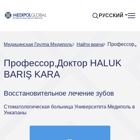
РУССКИЙ
Медицинская Группа Медиполь
Найти врача
Профессор,Д
Профессор,Доктор HALUK
BARIŞ KARA
Восстановительное лечение зубов
Стоматологическая больница Университета Медиполь в
Ункапаны