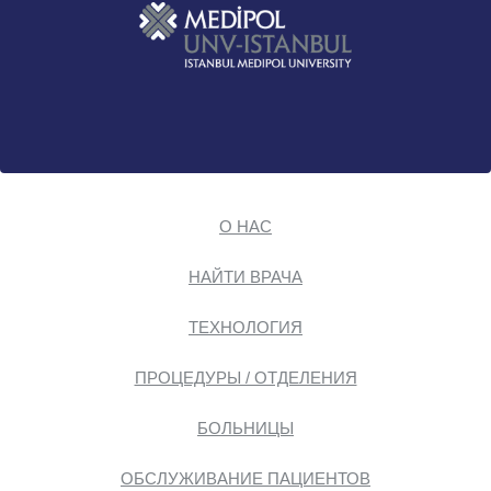
О НАС
НАЙТИ ВРАЧА
ТЕХНОЛОГИЯ
ПРОЦЕДУРЫ / ОТДЕЛЕНИЯ
БОЛЬНИЦЫ
ОБСЛУЖИВАНИЕ ПАЦИЕНТОВ