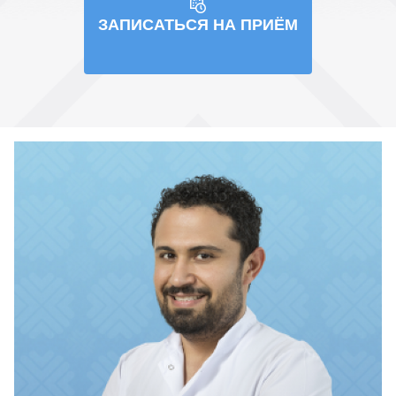
ЗАПИСАТЬСЯ НА ПРИЁМ