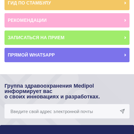
ГИД ПО СТАМБУЛУ
РЕКОМЕНДАЦИИ
ЗАПИСАТЬСЯ НА ПРИЕМ
ПРЯМОЙ WHATSAPP
Группа здравоохранения Medipol
информирует вас
о своих инновациях и разработках.