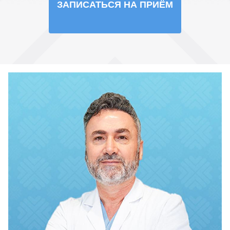
ЗАПИСАТЬСЯ НА ПРИЁМ