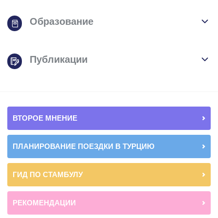
Образование
Публикации
ВТОРОЕ МНЕНИЕ
ПЛАНИРОВАНИЕ ПОЕЗДКИ В ТУРЦИЮ
ГИД ПО СТАМБУЛУ
РЕКОМЕНДАЦИИ