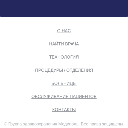
О НАС
НАЙТИ ВРАЧА
ТЕХНОЛОГИЯ
ПРОЦЕДУРЫ / ОТДЕЛЕНИЯ
БОЛЬНИЦЫ
ОБСЛУЖИВАНИЕ ПАЦИЕНТОВ
КОНТАКТЫ
© Группа здравоохранения Медиполь. Все права защищены.