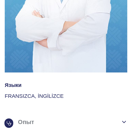
Языки
FRANSIZCA, İNGİLİZCE
Опыт