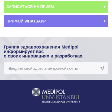
ЗАПИСАТЬСЯ НА ПРИЕМ
ПРЯМОЙ WHATSAPP
Группа здравоохранения Medipol
информирует вас
о своих инновациях и разработках.