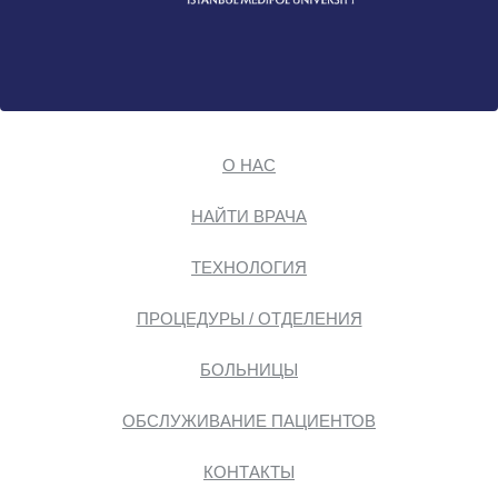
О НАС
НАЙТИ ВРАЧА
ТЕХНОЛОГИЯ
ПРОЦЕДУРЫ / ОТДЕЛЕНИЯ
БОЛЬНИЦЫ
ОБСЛУЖИВАНИЕ ПАЦИЕНТОВ
КОНТАКТЫ