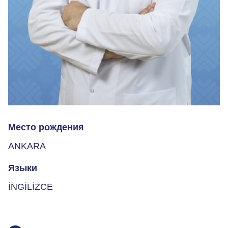
Место рождения
ANKARA
Языки
İNGİLİZCE