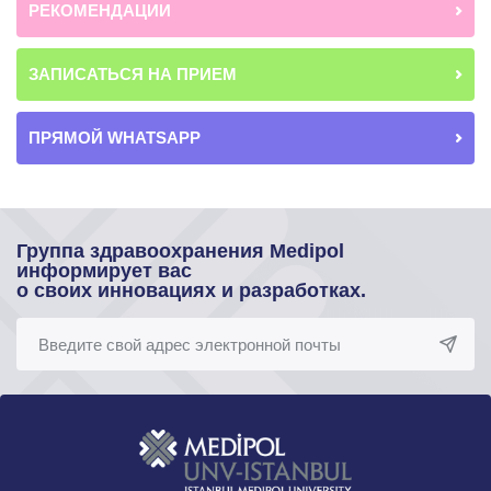
РЕКОМЕНДАЦИИ
ЗАПИСАТЬСЯ НА ПРИЕМ
ПРЯМОЙ WHATSAPP
Группа здравоохранения Medipol
информирует вас
о своих инновациях и разработках.