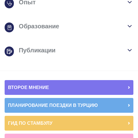
Опыт
Образование
Публикации
ВТОРОЕ МНЕНИЕ
ПЛАНИРОВАНИЕ ПОЕЗДКИ В ТУРЦИЮ
ГИД ПО СТАМБУЛУ