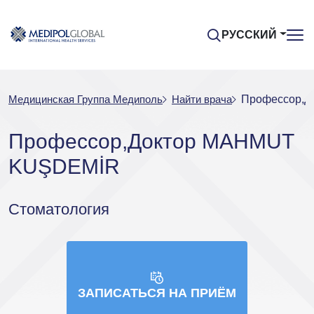
РУССКИЙ
Медицинская Группа Медиполь
Найти врача
Профессор,
Профессор,Доктор MAHMUT
KUŞDEMİR
Стоматология
ЗАПИСАТЬСЯ НА ПРИЁМ