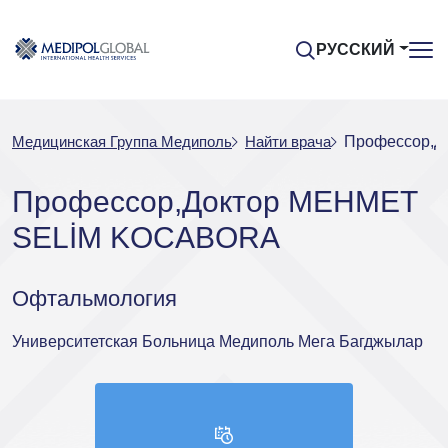
РУССКИЙ
Медицинская Группа Медиполь
Найти врача
Профессор,
Профессор,Доктор MEHMET
SELİM KOCABORA
Офтальмология
Университетская Больница Медиполь Мега Багджылар