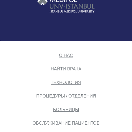
О НАС
НАЙТИ ВРАЧА
ТЕХНОЛОГИЯ
ПРОЦЕДУРЫ / ОТДЕЛЕНИЯ
БОЛЬНИЦЫ
ОБСЛУЖИВАНИЕ ПАЦИЕНТОВ