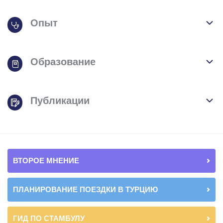
Опыт
Образование
Публикации
ВТОРОЕ МНЕНИЕ
ПЛАНИРОВАНИЕ ПОЕЗДКИ В ТУРЦИЮ
ГИД ПО СТАМБУЛУ