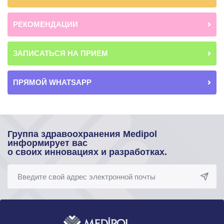
РЕКОМЕНДАЦИИ
ЗАПИСАТЬСЯ НА ПРИЕМ
ПРЯМОЙ WHATSAPP
Группа здравоохранения Medipol
информирует вас
о своих инновациях и разработках.