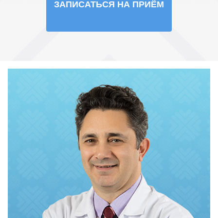
ЗАПИСАТЬСЯ НА ПРИЁМ