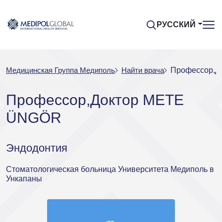
РУССКИЙ
Медицинская Группа Медиполь
Найти врача
Профессор,Д
Профессор,Доктор METE
ÜNGÖR
Эндодонтия
Стоматологическая больница Университета Медиполь в
Ункапаны