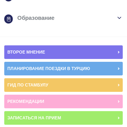
Образование
ВТОРОЕ МНЕНИЕ
ПЛАНИРОВАНИЕ ПОЕЗДКИ В ТУРЦИЮ
ГИД ПО СТАМБУЛУ
РЕКОМЕНДАЦИИ
ЗАПИСАТЬСЯ НА ПРИЕМ