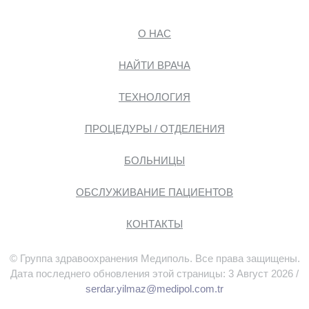
О НАС
НАЙТИ ВРАЧА
ТЕХНОЛОГИЯ
ПРОЦЕДУРЫ / ОТДЕЛЕНИЯ
БОЛЬНИЦЫ
ОБСЛУЖИВАНИЕ ПАЦИЕНТОВ
КОНТАКТЫ
© Группа здравоохранения Медиполь. Все права защищены.
Дата последнего обновления этой страницы: 3 Август 2026 /
serdar.yilmaz@medipol.com.tr