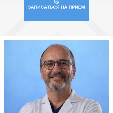
ЗАПИСАТЬСЯ НА ПРИЁМ