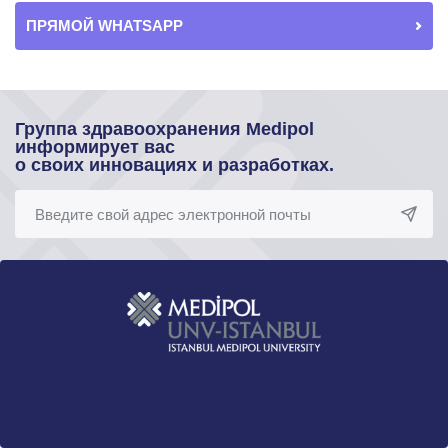
ПРЯМОЙ WHATSAPP
Группа здравоохранения Medipol
информирует вас
о своих инновациях и разработках.