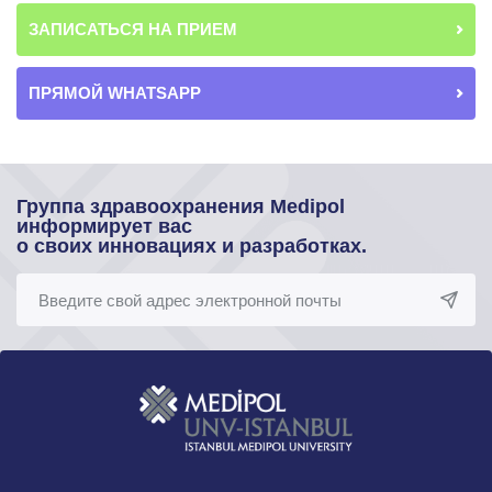
ЗАПИСАТЬСЯ НА ПРИЕМ
ПРЯМОЙ WHATSAPP
Группа здравоохранения Medipol
информирует вас
о своих инновациях и разработках.