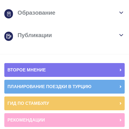
Образование
Публикации
ВТОРОЕ МНЕНИЕ
ПЛАНИРОВАНИЕ ПОЕЗДКИ В ТУРЦИЮ
ГИД ПО СТАМБУЛУ
РЕКОМЕНДАЦИИ