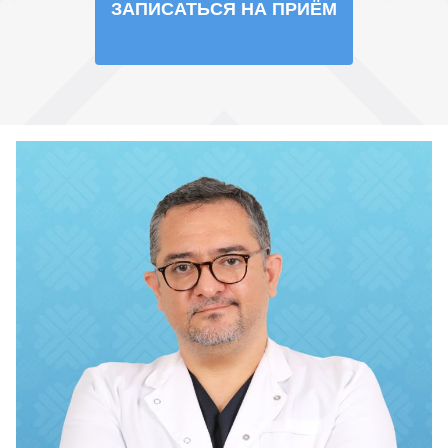
ЗАПИСАТЬСЯ НА ПРИЁМ