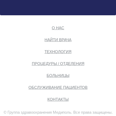
О НАС
НАЙТИ ВРАЧА
ТЕХНОЛОГИЯ
ПРОЦЕДУРЫ / ОТДЕЛЕНИЯ
БОЛЬНИЦЫ
ОБСЛУЖИВАНИЕ ПАЦИЕНТОВ
КОНТАКТЫ
© Группа здравоохранения Медиполь. Все права защищены.