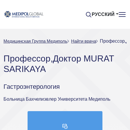
РУССКИЙ
Медицинская Группа Медиполь
Найти врача
Профессор,Д
Профессор,Доктор MURAT
SARIKAYA
Гастроэнтерология
Больница Бахчелиэвлер Университета Медиполь