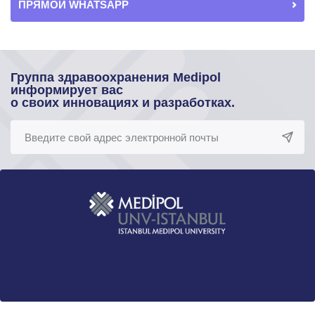
ПРЯМОЙ WHATSAPP
Группа здравоохранения Medipol
информирует вас
о своих инновациях и разработках.