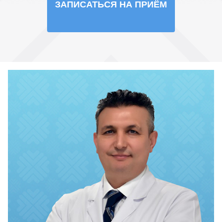
ЗАПИСАТЬСЯ НА ПРИЁМ