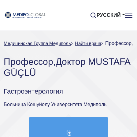
РУССКИЙ
Медицинская Группа Медиполь
Найти врача
Профессор,Д
Профессор,Доктор MUSTAFA
GÜÇLÜ
Гастроэнтерология
Больница Кошуйолу Университета Медиполь