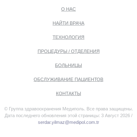
О НАС
НАЙТИ ВРАЧА
ТЕХНОЛОГИЯ
ПРОЦЕДУРЫ / ОТДЕЛЕНИЯ
БОЛЬНИЦЫ
ОБСЛУЖИВАНИЕ ПАЦИЕНТОВ
КОНТАКТЫ
© Группа здравоохранения Медиполь. Все права защищены.
Дата последнего обновления этой страницы: 3 Август 2026 /
serdar.yilmaz@medipol.com.tr