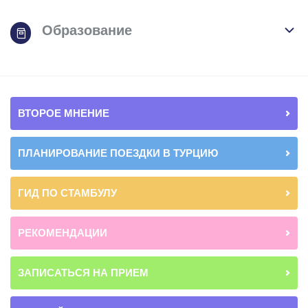
Образование
ВТОРОЕ МНЕНИЕ
ПЛАНИРОВАНИЕ ПОЕЗДКИ В ТУРЦИЮ
ГИД ПО СТАМБУЛУ
РЕКОМЕНДАЦИИ
ЗАПИСАТЬСЯ НА ПРИЕМ