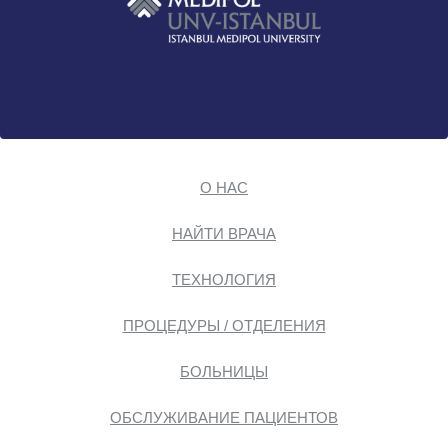
О НАС
НАЙТИ ВРАЧА
ТЕХНОЛОГИЯ
ПРОЦЕДУРЫ / ОТДЕЛЕНИЯ
БОЛЬНИЦЫ
ОБСЛУЖИВАНИЕ ПАЦИЕНТОВ