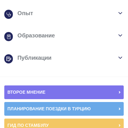
Опыт
Образование
Публикации
ВТОРОЕ МНЕНИЕ
ПЛАНИРОВАНИЕ ПОЕЗДКИ В ТУРЦИЮ
ГИД ПО СТАМБУЛУ