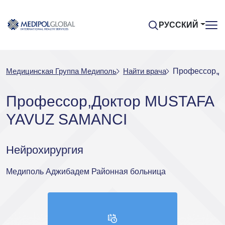
РУССКИЙ
Медицинская Группа Медиполь
Найти врача
Профессор,Д
Профессор,Доктор MUSTAFA
YAVUZ SAMANCI
Нейрохирургия
Медиполь Аджибадем Районная больница