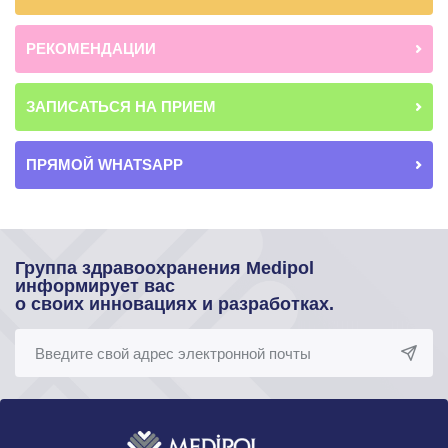
РЕКОМЕНДАЦИИ
ЗАПИСАТЬСЯ НА ПРИЕМ
ПРЯМОЙ WHATSAPP
Группа здравоохранения Medipol
информирует вас
о своих инновациях и разработках.