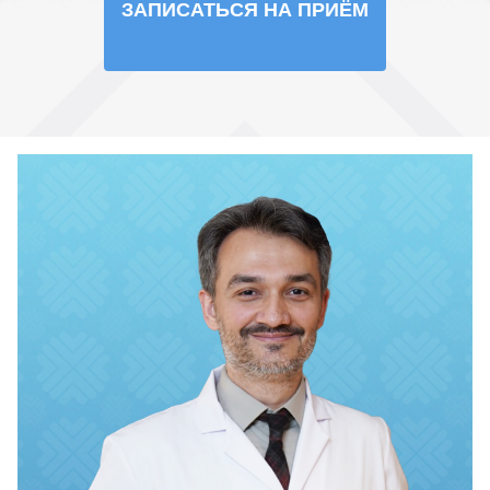
ЗАПИСАТЬСЯ НА ПРИЁМ