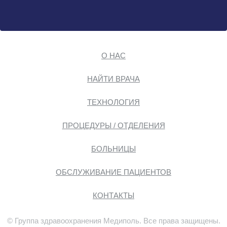
О НАС
НАЙТИ ВРАЧА
ТЕХНОЛОГИЯ
ПРОЦЕДУРЫ / ОТДЕЛЕНИЯ
БОЛЬНИЦЫ
ОБСЛУЖИВАНИЕ ПАЦИЕНТОВ
КОНТАКТЫ
© Группа здравоохранения Медиполь. Все права защищены.