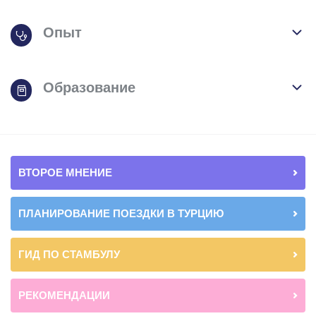
Опыт
Образование
ВТОРОЕ МНЕНИЕ
ПЛАНИРОВАНИЕ ПОЕЗДКИ В ТУРЦИЮ
ГИД ПО СТАМБУЛУ
РЕКОМЕНДАЦИИ