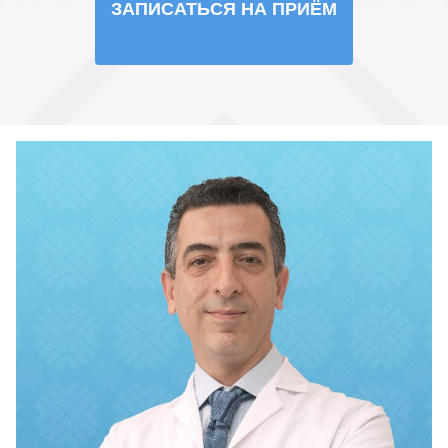
ЗАПИСАТЬСЯ НА ПРИЁМ