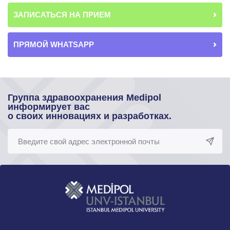
ЗАПИСАТЬСЯ НА ПРИЕМ
ПРЯМОЙ WHATSAPP
Группа здравоохранения Medipol
информирует вас
о своих инновациях и разработках.