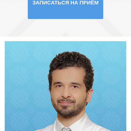
ЗАПИСАТЬСЯ НА ПРИЁМ