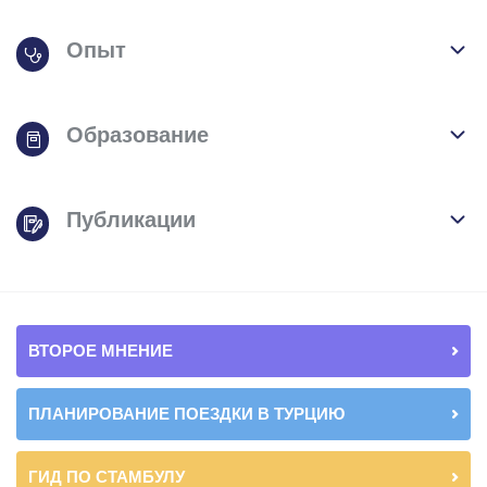
Опыт
Образование
Публикации
ВТОРОЕ МНЕНИЕ
ПЛАНИРОВАНИЕ ПОЕЗДКИ В ТУРЦИЮ
ГИД ПО СТАМБУЛУ