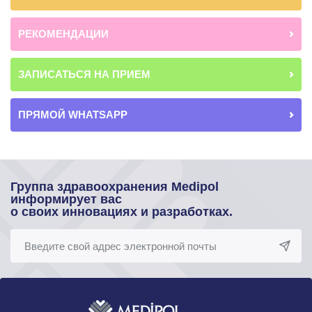
РЕКОМЕНДАЦИИ
ЗАПИСАТЬСЯ НА ПРИЕМ
ПРЯМОЙ WHATSAPP
Группа здравоохранения Medipol
информирует вас
о своих инновациях и разработках.