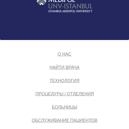
О НАС
НАЙТИ ВРАЧА
ТЕХНОЛОГИЯ
ПРОЦЕДУРЫ / ОТДЕЛЕНИЯ
БОЛЬНИЦЫ
ОБСЛУЖИВАНИЕ ПАЦИЕНТОВ