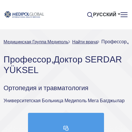
РУССКИЙ
Медицинская Группа Медиполь
Найти врача
Профессор,
Профессор,Доктор SERDAR
YÜKSEL
Ортопедия и травматология
Университетская Больница Медиполь Мега Багджылар