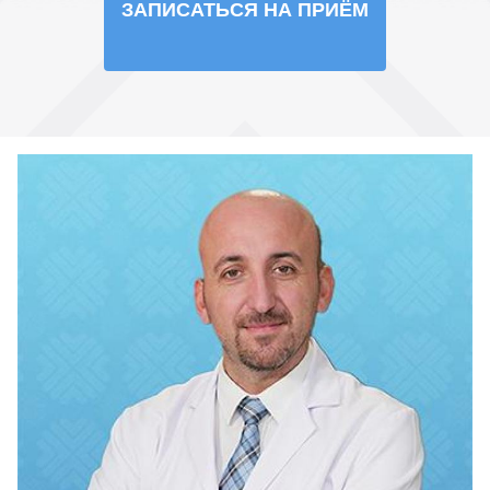
ЗАПИСАТЬСЯ НА ПРИЁМ