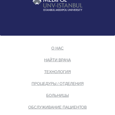
О НАС
НАЙТИ ВРАЧА
ТЕХНОЛОГИЯ
ПРОЦЕДУРЫ / ОТДЕЛЕНИЯ
БОЛЬНИЦЫ
ОБСЛУЖИВАНИЕ ПАЦИЕНТОВ