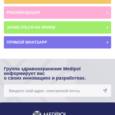
РЕКОМЕНДАЦИИ
ЗАПИСАТЬСЯ НА ПРИЕМ
ПРЯМОЙ WHATSAPP
Группа здравоохранения Medipol
информирует вас
о своих инновациях и разработках.