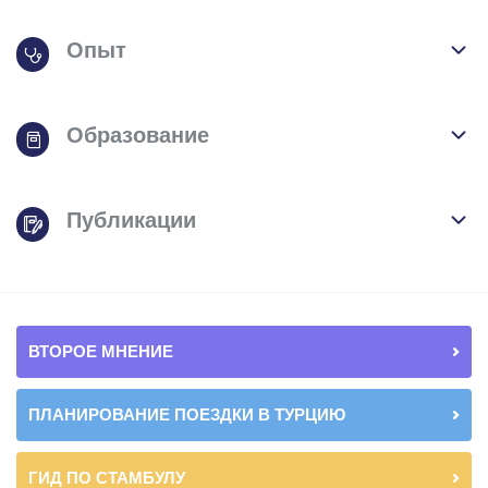
Опыт
Образование
Публикации
ВТОРОЕ МНЕНИЕ
ПЛАНИРОВАНИЕ ПОЕЗДКИ В ТУРЦИЮ
ГИД ПО СТАМБУЛУ