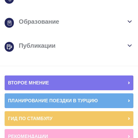
Образование
Публикации
ВТОРОЕ МНЕНИЕ
ПЛАНИРОВАНИЕ ПОЕЗДКИ В ТУРЦИЮ
ГИД ПО СТАМБУЛУ
РЕКОМЕНДАЦИИ