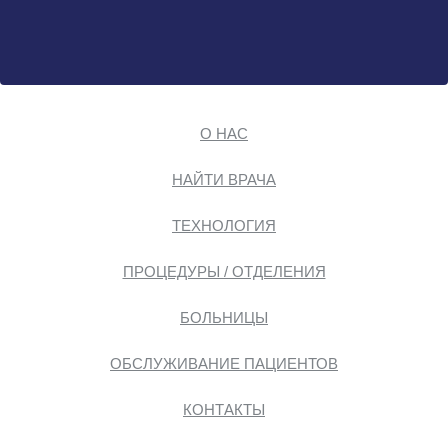
О НАС
НАЙТИ ВРАЧА
ТЕХНОЛОГИЯ
ПРОЦЕДУРЫ / ОТДЕЛЕНИЯ
БОЛЬНИЦЫ
ОБСЛУЖИВАНИЕ ПАЦИЕНТОВ
КОНТАКТЫ