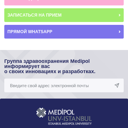
ЗАПИСАТЬСЯ НА ПРИЕМ
ПРЯМОЙ WHATSAPP
Группа здравоохранения Medipol
информирует вас
о своих инновациях и разработках.