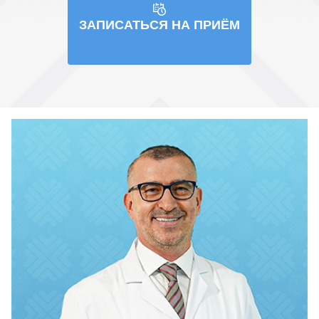
ЗАПИСАТЬСЯ НА ПРИЁМ