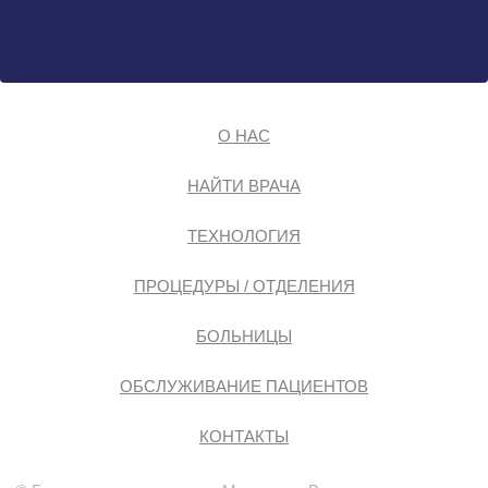
О НАС
НАЙТИ ВРАЧА
ТЕХНОЛОГИЯ
ПРОЦЕДУРЫ / ОТДЕЛЕНИЯ
БОЛЬНИЦЫ
ОБСЛУЖИВАНИЕ ПАЦИЕНТОВ
КОНТАКТЫ