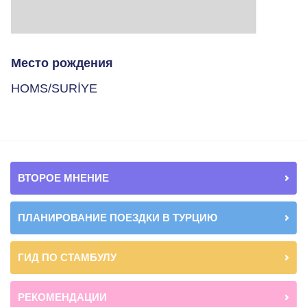
Место рождения
HOMS/SURİYE
ВТОРОЕ МНЕНИЕ
ПЛАНИРОВАНИЕ ПОЕЗДКИ В ТУРЦИЮ
ГИД ПО СТАМБУЛУ
РЕКОМЕНДАЦИИ