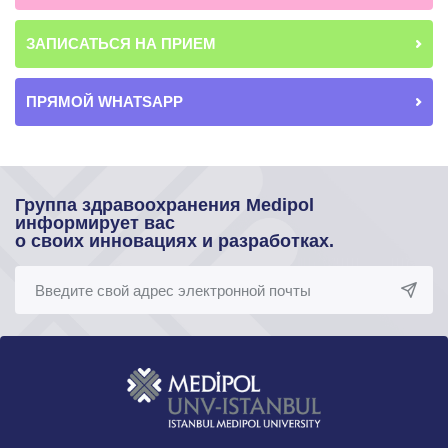
ЗАПИСАТЬСЯ НА ПРИЕМ
ПРЯМОЙ WHATSAPP
Группа здравоохранения Medipol
информирует вас
о своих инновациях и разработках.