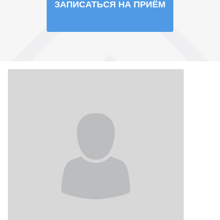
ЗАПИСАТЬСЯ НА ПРИЁМ